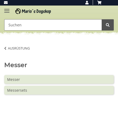
AUSRÜSTUNG
Messer
Messer
Messersets