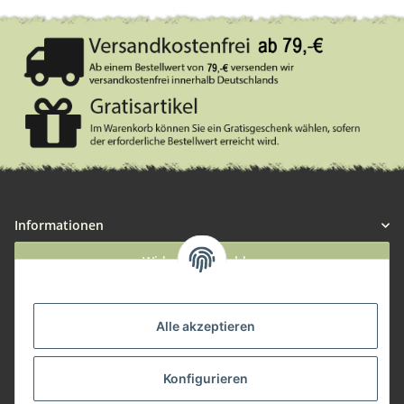
Informationen
Widerruf anmelden
Service
Alle akzeptieren
Herstellerinformationen
Konfigurieren