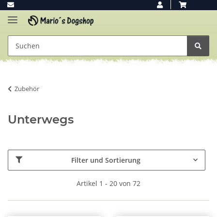
Zubehör
Unterwegs
Filter und Sortierung
Artikel 1 - 20 von 72