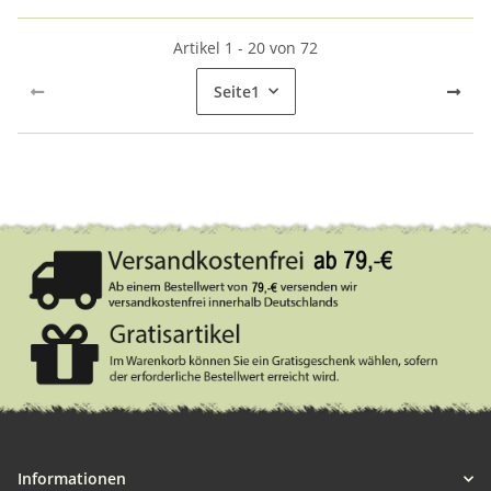
Artikel 1 - 20 von 72
Seite
1
Informationen