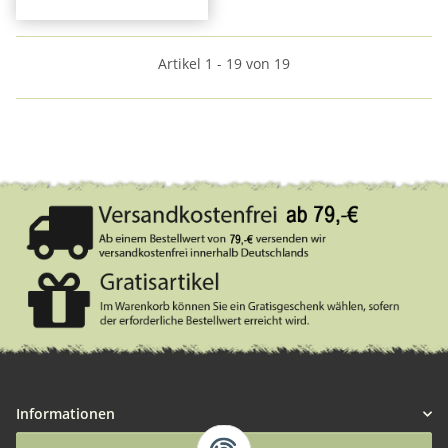
Artikel 1 - 19 von 19
Informationen