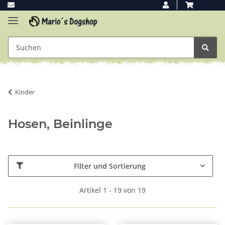
Kinder
Hosen, Beinlinge
Filter und Sortierung
Artikel 1 - 19 von 19