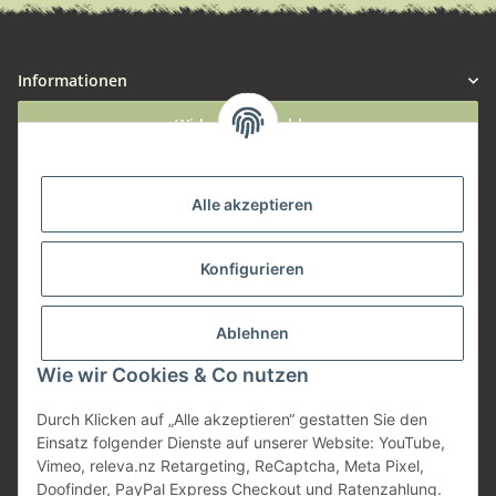
Informationen
Widerruf anmelden
Service
Alle akzeptieren
Herstellerinformationen
Konfigurieren
Zahlungsmöglichkeiten
Ablehnen
Wie wir Cookies & Co nutzen
Durch Klicken auf „Alle akzeptieren“ gestatten Sie den
Einsatz folgender Dienste auf unserer Website: YouTube,
Vimeo, releva.nz Retargeting, ReCaptcha, Meta Pixel,
Doofinder, PayPal Express Checkout und Ratenzahlung.