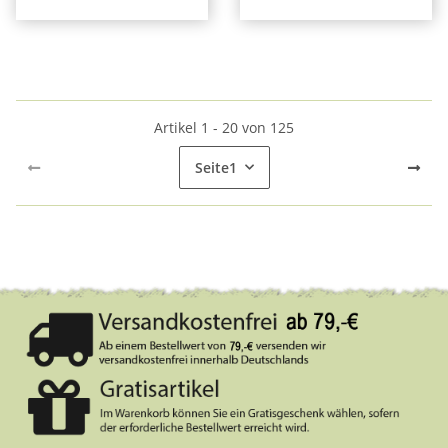
Artikel 1 - 20 von 125
Seite
1