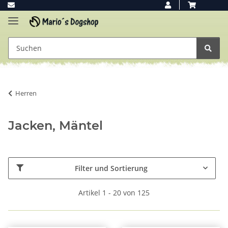
Herren
Jacken, Mäntel
Filter und Sortierung
Artikel 1 - 20 von 125