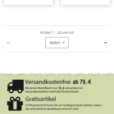
Artikel 1 - 20 von 65
Seite
1