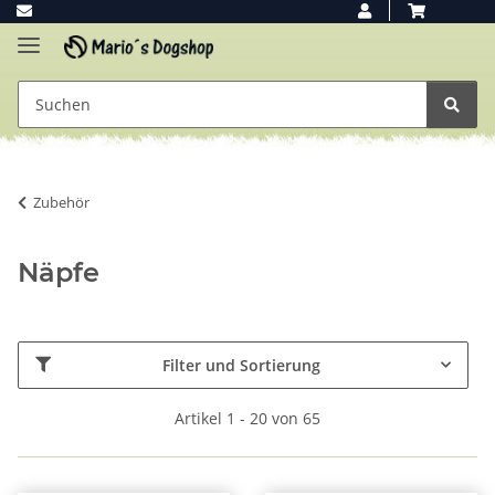
Zubehör
Näpfe
Filter und Sortierung
Artikel 1 - 20 von 65