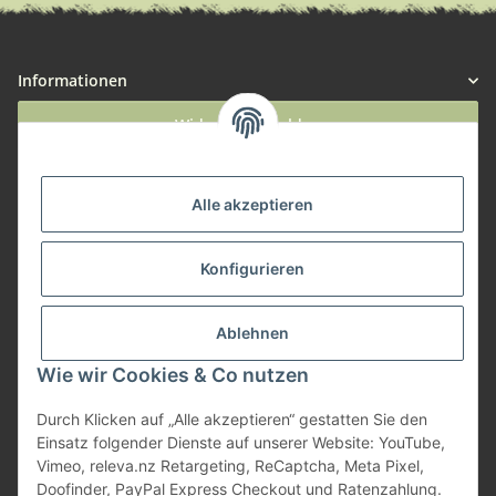
Informationen
Widerruf anmelden
Service
Alle akzeptieren
Herstellerinformationen
Konfigurieren
Zahlungsmöglichkeiten
Ablehnen
Wie wir Cookies & Co nutzen
Durch Klicken auf „Alle akzeptieren“ gestatten Sie den
Einsatz folgender Dienste auf unserer Website: YouTube,
Vimeo, releva.nz Retargeting, ReCaptcha, Meta Pixel,
Doofinder, PayPal Express Checkout und Ratenzahlung.