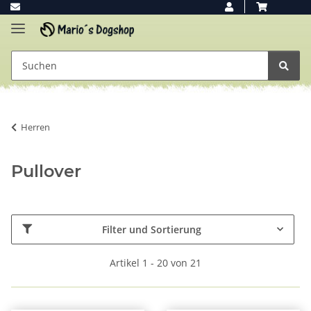
Herren
Pullover
Filter und Sortierung
Artikel 1 - 20 von 21