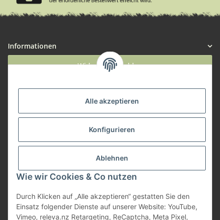
Informationen
Widerruf anmelden
Service
Alle akzeptieren
Herstellerinformationen
Konfigurieren
Zahlungsmöglichkeiten
Ablehnen
Wie wir Cookies & Co nutzen
Durch Klicken auf „Alle akzeptieren“ gestatten Sie den
Einsatz folgender Dienste auf unserer Website: YouTube,
Vimeo, releva.nz Retargeting, ReCaptcha, Meta Pixel,