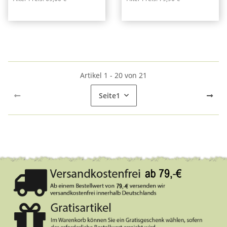
Artikel 1 - 20 von 21
Seite
1