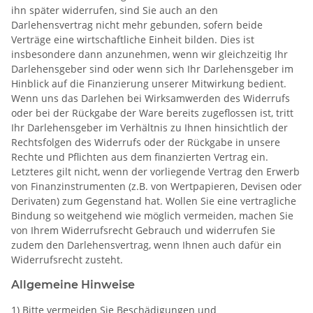
ihn später widerrufen, sind Sie auch an den
Darlehensvertrag nicht mehr gebunden, sofern beide
Verträge eine wirtschaftliche Einheit bilden. Dies ist
insbesondere dann anzunehmen, wenn wir gleichzeitig Ihr
Darlehensgeber sind oder wenn sich Ihr Darlehensgeber im
Hinblick auf die Finanzierung unserer Mitwirkung bedient.
Wenn uns das Darlehen bei Wirksamwerden des Widerrufs
oder bei der Rückgabe der Ware bereits zugeflossen ist, tritt
Ihr Darlehensgeber im Verhältnis zu Ihnen hinsichtlich der
Rechtsfolgen des Widerrufs oder der Rückgabe in unsere
Rechte und Pflichten aus dem finanzierten Vertrag ein.
Letzteres gilt nicht, wenn der vorliegende Vertrag den Erwerb
von Finanzinstrumenten (z.B. von Wertpapieren, Devisen oder
Derivaten) zum Gegenstand hat. Wollen Sie eine vertragliche
Bindung so weitgehend wie möglich vermeiden, machen Sie
von Ihrem Widerrufsrecht Gebrauch und widerrufen Sie
zudem den Darlehensvertrag, wenn Ihnen auch dafür ein
Widerrufsrecht zusteht.
Allgemeine Hinweise
1) Bitte vermeiden Sie Beschädigungen und