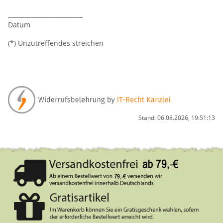
_________________________
Datum
(*) Unzutreffendes streichen
Stand: 06.08.2026, 19:51:13