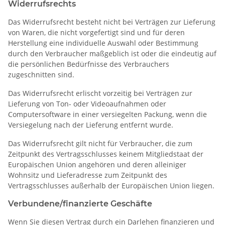
Widerrufsrechts
Das Widerrufsrecht besteht nicht bei Verträgen zur Lieferung
von Waren, die nicht vorgefertigt sind und für deren
Herstellung eine individuelle Auswahl oder Bestimmung
durch den Verbraucher maßgeblich ist oder die eindeutig auf
die persönlichen Bedürfnisse des Verbrauchers
zugeschnitten sind.
Das Widerrufsrecht erlischt vorzeitig bei Verträgen zur
Lieferung von Ton- oder Videoaufnahmen oder
Computersoftware in einer versiegelten Packung, wenn die
Versiegelung nach der Lieferung entfernt wurde.
Das Widerrufsrecht gilt nicht für Verbraucher, die zum
Zeitpunkt des Vertragsschlusses keinem Mitgliedstaat der
Europäischen Union angehören und deren alleiniger
Wohnsitz und Lieferadresse zum Zeitpunkt des
Vertragsschlusses außerhalb der Europäischen Union liegen.
Verbundene/finanzierte Geschäfte
Wenn Sie diesen Vertrag durch ein Darlehen finanzieren und