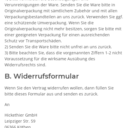
Verunreinigungen der Ware. Senden Sie die Ware bitte in
Originalverpackung mit sämtlichem Zubehör und mit allen
Verpackungsbestandteilen an uns zurück. Verwenden Sie ggf.
eine schützende Umverpackung. Wenn Sie die
Originalverpackung nicht mehr besitzen, sorgen Sie bitte mit
einer geeigneten Verpackung für einen ausreichenden
Schutz vor Transportschäden.
2) Senden Sie die Ware bitte nicht unfrei an uns zurück.
3) Bitte beachten Sie, dass die vorgenannten Ziffern 1-2 nicht
Voraussetzung für die wirksame Ausübung des
Widerrufsrechts sind.
B. Widerrufsformular
Wenn Sie den Vertrag widerrufen wollen, dann füllen Sie
bitte dieses Formular aus und senden es zurück.
An
Hickethier GmbH
Leipziger Str. 59
06366 Köthen