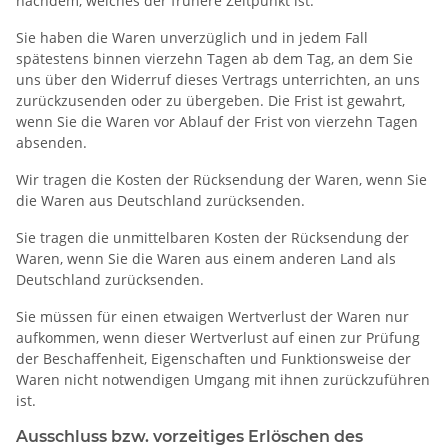
nachdem, welches der frühere Zeitpunkt ist.
Sie haben die Waren unverzüglich und in jedem Fall
spätestens binnen vierzehn Tagen ab dem Tag, an dem Sie
uns über den Widerruf dieses Vertrags unterrichten, an uns
zurückzusenden oder zu übergeben. Die Frist ist gewahrt,
wenn Sie die Waren vor Ablauf der Frist von vierzehn Tagen
absenden.
Wir tragen die Kosten der Rücksendung der Waren, wenn Sie
die Waren aus Deutschland zurücksenden.
Sie tragen die unmittelbaren Kosten der Rücksendung der
Waren, wenn Sie die Waren aus einem anderen Land als
Deutschland zurücksenden.
Sie müssen für einen etwaigen Wertverlust der Waren nur
aufkommen, wenn dieser Wertverlust auf einen zur Prüfung
der Beschaffenheit, Eigenschaften und Funktionsweise der
Waren nicht notwendigen Umgang mit ihnen zurückzuführen
ist.
Ausschluss bzw. vorzeitiges Erlöschen des