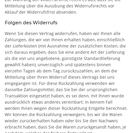
Mitteilung über die Ausübung des Widerrufsrechts vor
Ablauf der Widerrufsfrist absenden.
Folgen des Widerrufs
Wenn Sie diesen Vertrag widerrufen, haben wir Ihnen alle
Zahlungen, die wir von Ihnen erhalten haben, einschließlich
der Lieferkosten (mit Ausnahme der zusätzlichen Kosten, die
sich daraus ergeben, dass Sie eine andere Art der Lieferung
als die von uns angebotene, günstigste Standardlieferung
gewählt haben), unverzüglich und spätestens binnen
vierzehn Tagen ab dem Tag zurückzuzahlen, an dem die
Mitteilung über Ihren Widerruf dieses Vertrags bei uns
eingegangen ist. Für diese Rückzahlung verwenden wir
dasselbe Zahlungsmittel, das Sie bei der ursprünglichen
Transaktion eingesetzt haben, es sei denn, mit Ihnen wurde
ausdrücklich etwas anderes vereinbart; in keinem Fall
werden Ihnen wegen dieser Rückzahlung Entgelte berechnet.
Wir können die Rückzahlung verweigern, bis wir die Waren
wieder zurückerhalten haben oder bis Sie den Nachweis
erbracht haben, dass Sie die Waren zurückgesandt haben, je