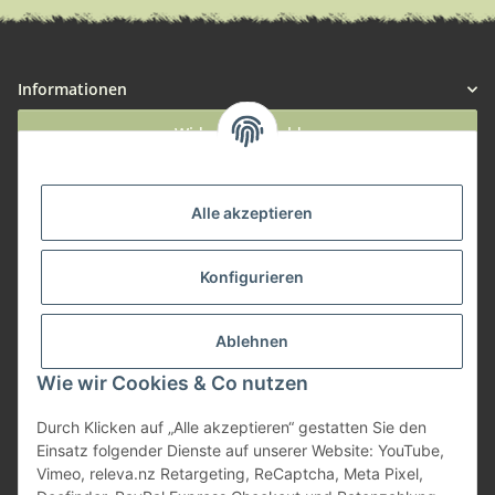
Informationen
Widerruf anmelden
Service
Alle akzeptieren
Herstellerinformationen
Konfigurieren
Zahlungsmöglichkeiten
Ablehnen
Wie wir Cookies & Co nutzen
Durch Klicken auf „Alle akzeptieren“ gestatten Sie den
Einsatz folgender Dienste auf unserer Website: YouTube,
Vimeo, releva.nz Retargeting, ReCaptcha, Meta Pixel,