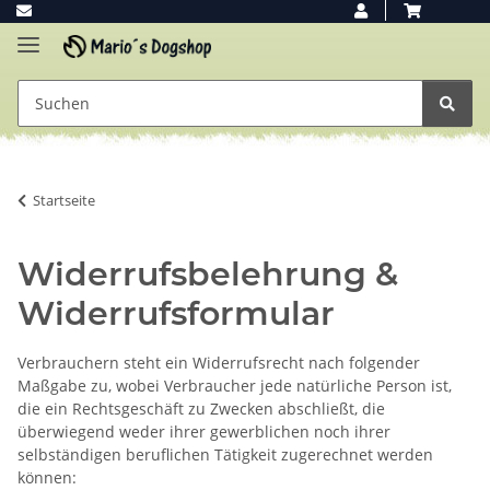
Startseite
Widerrufsbelehrung &
Widerrufsformular
Verbrauchern steht ein Widerrufsrecht nach folgender
Maßgabe zu, wobei Verbraucher jede natürliche Person ist,
die ein Rechtsgeschäft zu Zwecken abschließt, die
überwiegend weder ihrer gewerblichen noch ihrer
selbständigen beruflichen Tätigkeit zugerechnet werden
können: