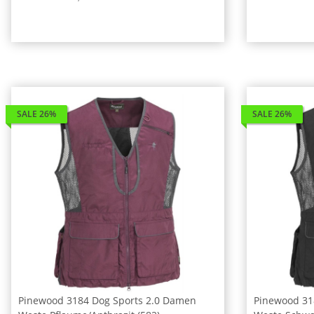
SALE 26%
SALE 26%
Pinewood 3184 Dog Sports 2.0 Damen
Pinewood 31