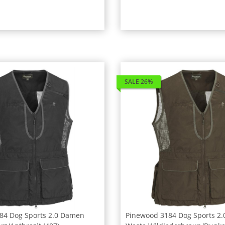
SALE 26%
84 Dog Sports 2.0 Damen
Pinewood 3184 Dog Sports 2