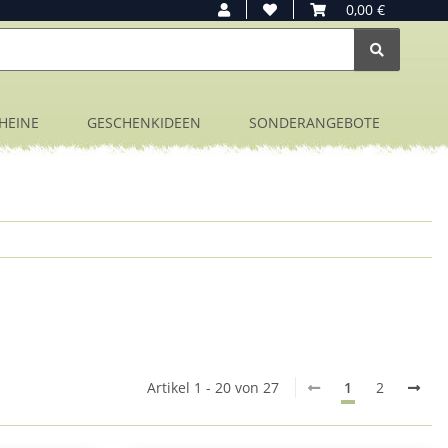
0,00 €
HEINE
GESCHENKIDEEN
SONDERANGEBOTE
Artikel 1 - 20 von 27
1
2