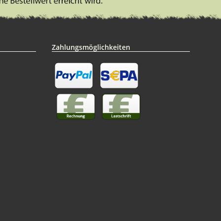
Zahlungsmöglichkeiten