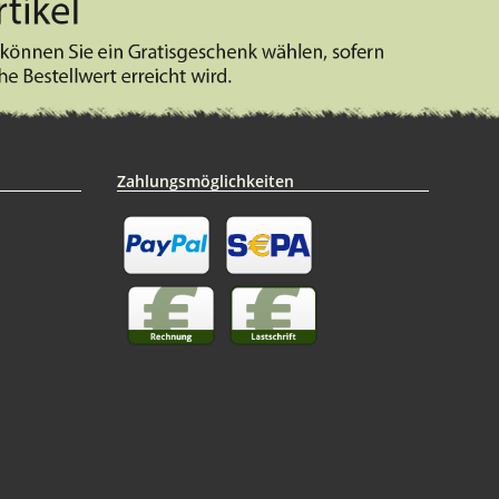
Zahlungsmöglichkeiten