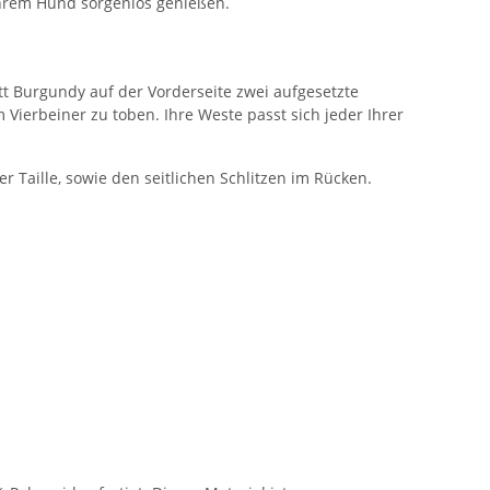
Ihrem Hund sorgenlos genießen.
t Burgundy auf der Vorderseite zwei aufgesetzte
 Vierbeiner zu toben. Ihre Weste passt sich jeder Ihrer
Taille, sowie den seitlichen Schlitzen im Rücken.