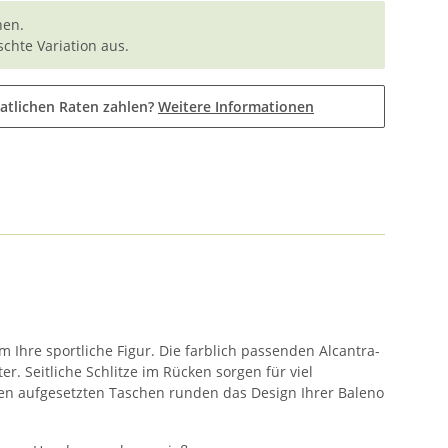
nen.
chte Variation aus.
atlichen Raten zahlen?
Weitere Informationen
m Ihre sportliche Figur. Die farblich passenden Alcantra-
 Seitliche Schlitze im Rücken sorgen für viel
en aufgesetzten Taschen runden das Design Ihrer Baleno