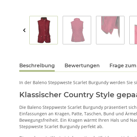
Beschreibung
Bewertungen
Frage zum 
In der Baleno Steppweste Scarlet Burgundy werden Sie s
Klassischer Country Style gepa
Die Baleno Steppweste Scarlet Burgundy präsentiert sich 
Einfassungen an Kragen, Patte, Taschen, Bund und Ärmeln
Bewegungsfreiheit. Ein Kragen wärmt Ihren Hals und Na
Steppweste Scarlet Burgundy perfekt ab.