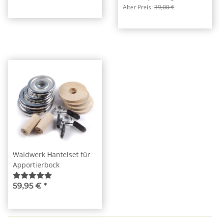
Alter Preis:
39,00 €
Waidwerk Hantelset für
Apportierbock
59,95 €
*