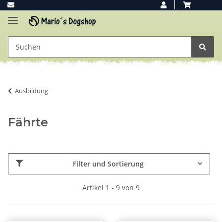
Ausbildung
Fährte
Filter und Sortierung
Artikel 1 - 9 von 9