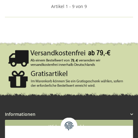
Artikel 1 - 9 von 9
Informationen
Widerruf anmelden