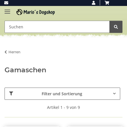
Herren
Gamaschen
Filter und Sortierung
Artikel 1 - 9 von 9