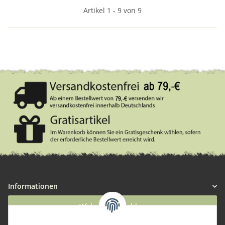
Artikel 1 - 9 von 9
Informationen
Widerruf anmelden