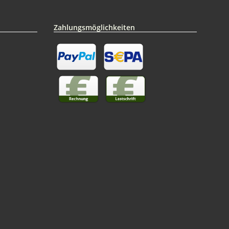
Zahlungsmöglichkeiten