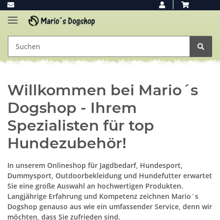
Willkommen bei Mario´s
Dogshop - Ihrem
Spezialisten für top
Hundezubehör!
In unserem Onlineshop für Jagdbedarf, Hundesport,
Dummysport, Outdoorbekleidung und Hundefutter erwartet
Sie eine große Auswahl an hochwertigen Produkten.
Langjährige Erfahrung und Kompetenz zeichnen Mario´s
Dogshop genauso aus wie ein umfassender Service, denn wir
möchten, dass Sie zufrieden sind.