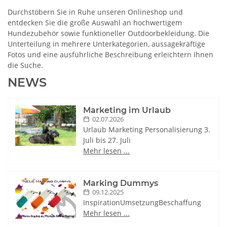
Durchstöbern Sie in Ruhe unseren Onlineshop und
entdecken Sie die große Auswahl an hochwertigem
Hundezubehör sowie funktioneller Outdoorbekleidung. Die
Unterteilung in mehrere Unterkategorien, aussagekräftige
Fotos und eine ausführliche Beschreibung erleichtern Ihnen
die Suche.
NEWS
Marketing im Urlaub
02.07.2026
Urlaub Marketing Personalisierung 3.
Juli bis 27. Juli
Mehr lesen ...
Marking Dummys
09.12.2025
InspirationUmsetzungBeschaffung
Mehr lesen ...