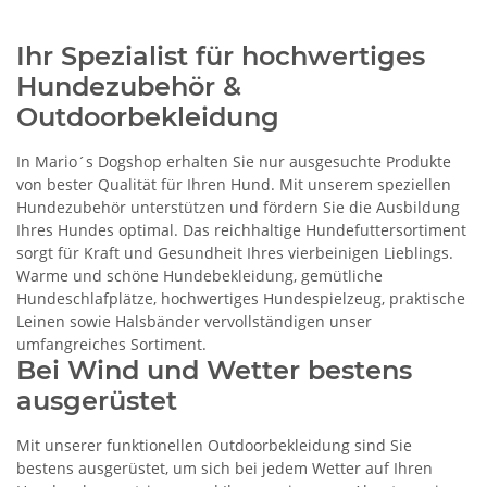
Ihr Spezialist für hochwertiges
Hundezubehör &
Outdoorbekleidung
In Mario´s Dogshop erhalten Sie nur ausgesuchte Produkte
von bester Qualität für Ihren Hund. Mit unserem speziellen
Hundezubehör unterstützen und fördern Sie die Ausbildung
Ihres Hundes optimal. Das reichhaltige Hundefuttersortiment
sorgt für Kraft und Gesundheit Ihres vierbeinigen Lieblings.
Warme und schöne Hundebekleidung, gemütliche
Hundeschlafplätze, hochwertiges Hundespielzeug, praktische
Leinen sowie Halsbänder vervollständigen unser
umfangreiches Sortiment.
Bei Wind und Wetter bestens
ausgerüstet
Mit unserer funktionellen Outdoorbekleidung sind Sie
bestens ausgerüstet, um sich bei jedem Wetter auf Ihren