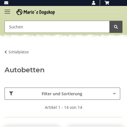
Schlafplätze
Autobetten
Filter und Sortierung
Artikel 1 - 14 von 14