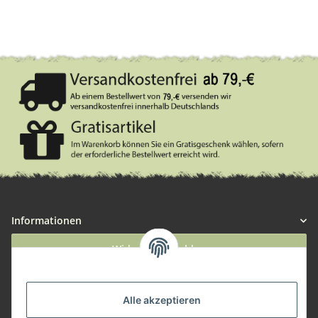
Informationen
Widerruf anmelden
Service
Alle akzeptieren