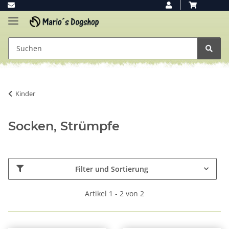
Kinder
Socken, Strümpfe
Filter und Sortierung
Artikel 1 - 2 von 2