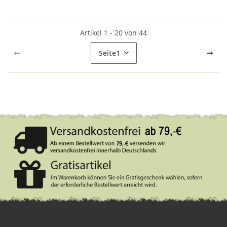
Artikel 1 - 20 von 44
Seite
1