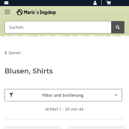
Damen
Blusen, Shirts
Filter und Sortierung
Artikel 1 - 20 von 44