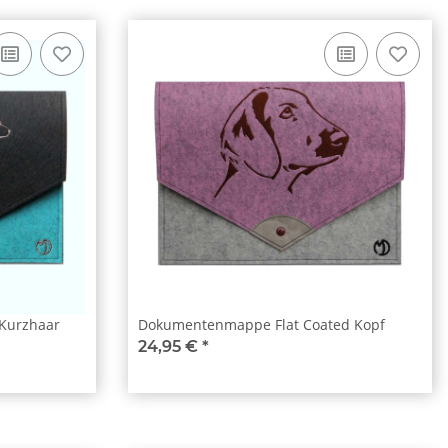
Kurzhaar
Dokumentenmappe Flat Coated Kopf
24,95 €
*