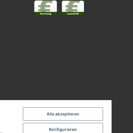
Alle akzeptieren
Konfigurieren