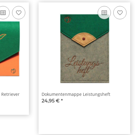
Retriever
Dokumentenmappe Leistungsheft
24,95 €
*