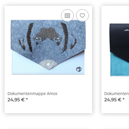
Dokumentenmappe Amos
Dokumenten
24,95 €
*
24,95 €
*