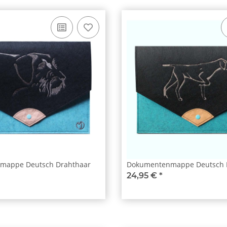
mappe Deutsch Drahthaar
Dokumentenmappe Deutsch 
24,95 €
*