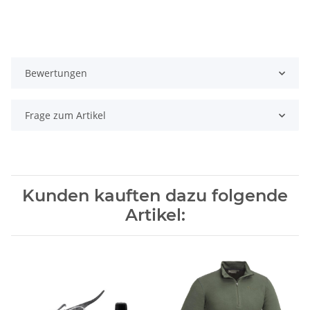
Bewertungen
Frage zum Artikel
Kunden kauften dazu folgende
Artikel: