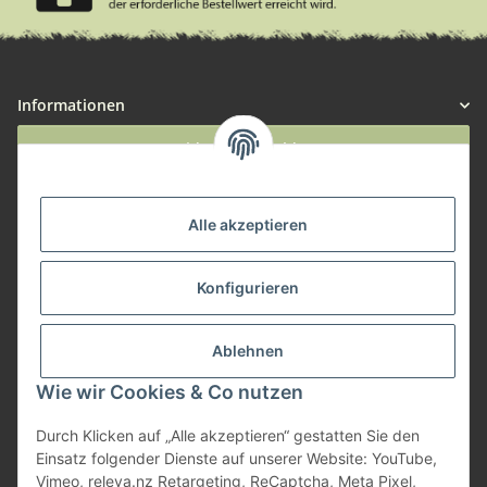
Informationen
Widerruf anmelden
Service
Alle akzeptieren
Herstellerinformationen
Konfigurieren
Zahlungsmöglichkeiten
Ablehnen
Wie wir Cookies & Co nutzen
Durch Klicken auf „Alle akzeptieren“ gestatten Sie den
Einsatz folgender Dienste auf unserer Website: YouTube,
Vimeo, releva.nz Retargeting, ReCaptcha, Meta Pixel,