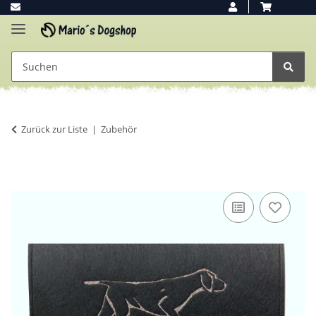
Zurück zur Liste
Zubehör