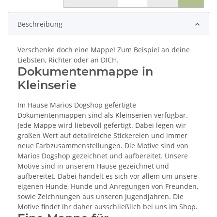
Beschreibung
Verschenke doch eine Mappe! Zum Beispiel an deine
Liebsten, Richter oder an DICH.
Dokumentenmappe in
Kleinserie
Im Hause Marios Dogshop gefertigte
Dokumentenmappen sind als Kleinserien verfügbar.
Jede Mappe wird liebevoll gefertigt. Dabei legen wir
großen Wert auf detailreiche Stickereien und immer
neue Farbzusammenstellungen. Die Motive sind von
Marios Dogshop gezeichnet und aufbereitet. Unsere
Motive sind in unserem Hause gezeichnet und
aufbereitet. Dabei handelt es sich vor allem um unsere
eigenen Hunde, Hunde und Anregungen von Freunden,
sowie Zeichnungen aus unseren Jugendjahren. Die
Motive findet ihr daher ausschließlich bei uns im Shop.