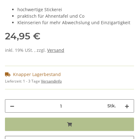
hochwertige Stickerei
praktisch für Ahnentafel und Co
Kleinserien für mehr Abwechslung und Einzigartigkeit
24,95 €
inkl. 19% USt. , zzgl.
Versand
Knapper Lagerbestand
Lieferzeit:
1 - 3 Tage
Versandinfo
Stk.