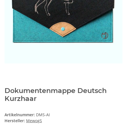
Dokumentenmappe Deutsch
Kurzhaar
Artikelnummer:
DMS-AI
Hersteller:
MewogS