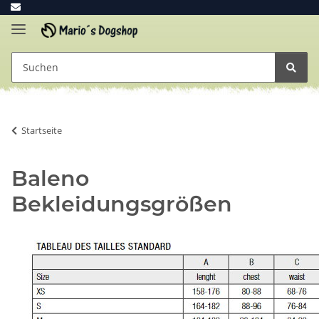
Startseite
Baleno
Bekleidungsgrößen