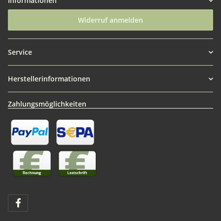
Informationen
Widerruf anmelden
Service
Herstellerinformationen
Zahlungsmöglichkeiten