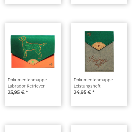
Dokumentenmappe
Dokumentenmappe
Labrador Retriever
Leistungsheft
25,95 €
*
24,95 €
*