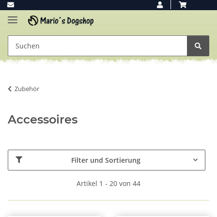
Zubehör
Accessoires
Filter und Sortierung
Artikel 1 - 20 von 44