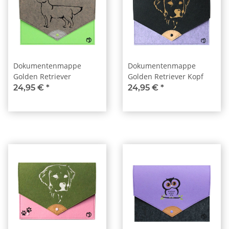
Dokumentenmappe
Dokumentenmappe
Golden Retriever
Golden Retriever Kopf
24,95 €
*
24,95 €
*