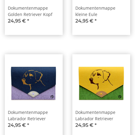
Dokumentenmappe
Dokumentenmappe
Golden Retriever Kopf
kleine Eule
24,95 €
*
24,95 €
*
Dokumentenmappe
Dokumentenmappe
Labrador Retriever
Labrador Retriever
24,95 €
*
24,95 €
*