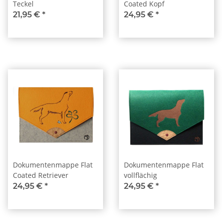
Teckel
Coated Kopf
21,95 €
*
24,95 €
*
Dokumentenmappe Flat
Dokumentenmappe Flat
Coated Retriever
vollflächig
24,95 €
*
24,95 €
*