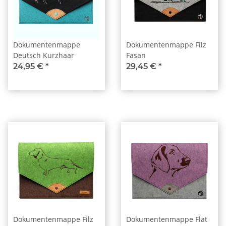
Dokumentenmappe
Dokumentenmappe Filz
Deutsch Kurzhaar
Fasan
24,95 €
*
29,45 €
*
Dokumentenmappe Filz
Dokumentenmappe Flat