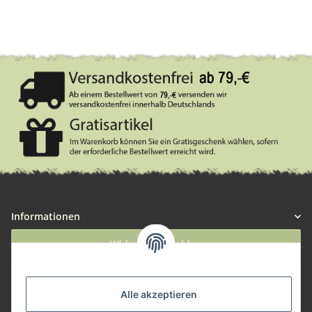
Informationen
Widerruf anmelden
Service
Alle akzeptieren