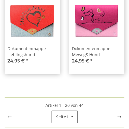
Dokumentenmappe
Dokumentenmappe
Lieblingshund
MewogS Hund
24,95 €
*
24,95 €
*
Artikel 1 - 20 von 44
Seite
1