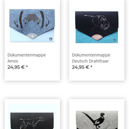
Dokumentenmappe
Dokumentenmappe
Amos
Deutsch Drahthaar
24,95 €
*
24,95 €
*