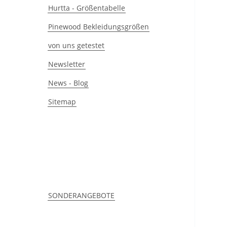
Hurtta - Größentabelle
Pinewood Bekleidungsgrößen
von uns getestet
Newsletter
News - Blog
Sitemap
SONDERANGEBOTE