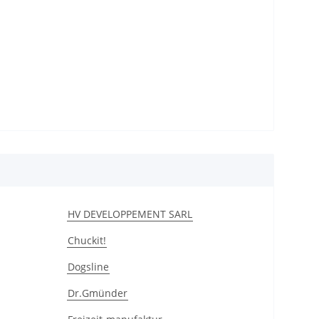
HV DEVELOPPEMENT SARL
Chuckit!
Dogsline
Dr.Gmünder