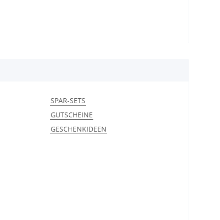
SPAR-SETS
GUTSCHEINE
GESCHENKIDEEN