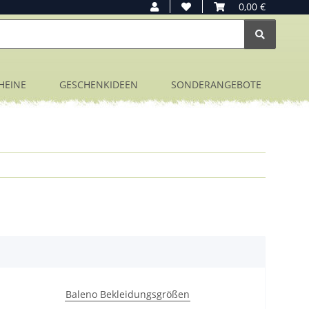
0,00 €
HEINE
GESCHENKIDEEN
SONDERANGEBOTE
Baleno Bekleidungsgrößen