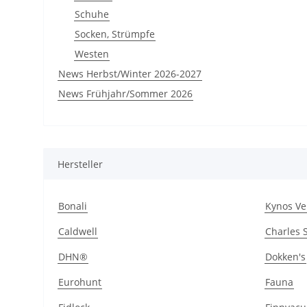
Schuhe
Socken, Strümpfe
Westen
News Herbst/Winter 2026-2027
News Frühjahr/Sommer 2026
Hersteller
Bonali
Kynos Ve
Caldwell
Charles 
DHN®
Dokken's
Eurohunt
Fauna