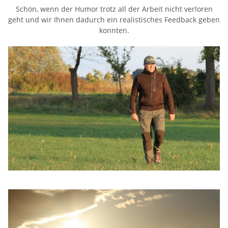
Schön, wenn der Humor trotz all der Arbeit nicht verloren
geht und wir Ihnen dadurch ein realistisches Feedback geben
konnten.