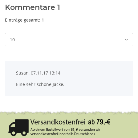
Kommentare
1
Einträge gesamt: 1
Susan, 07.11.17 13:14
Eine sehr schöne Jacke.