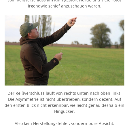
irgendwie schief anzuschauen waren.
Der Reißverschluss läuft von rechts unten nach oben links.
Die Asymmetrie ist nicht übertrieben, sondern dezent. Auf
den ersten Blick nicht erkennbar, vielleicht genau deshalb ein
Hingucker.
Also kein Herstellungsfehler, sondern pure Absicht.