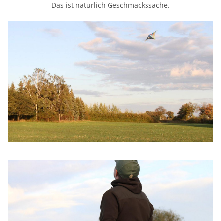
Das ist natürlich Geschmackssache.