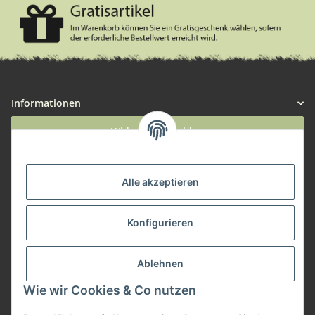
Informationen
Widerruf anmelden
Service
Alle akzeptieren
Herstellerinformationen
Konfigurieren
Zahlungsmöglichkeiten
Ablehnen
Wie wir Cookies & Co nutzen