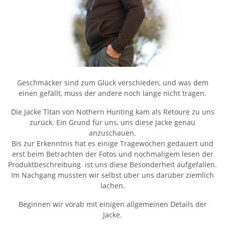
Geschmäcker sind zum Glück verschieden, und was dem
einen gefällt, muss der andere noch lange nicht tragen.
Die Jacke Titan von Nothern Hunting kam als Retoure zu uns
zurück. Ein Grund für uns, uns diese Jacke genau
anzuschauen.
Bis zur Erkenntnis hat es einige Tragewochen gedauert und
erst beim Betrachten der Fotos und nochmaligem lesen der
Produktbeschreibung ist uns diese Besonderheit aufgefallen.
Im Nachgang mussten wir selbst über uns darüber ziemlich
lachen.
Beginnen wir vorab mit einigen allgemeinen Details der
Jacke.