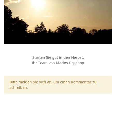
Starten Sie gut in den Herbst.
Ihr Team von Marios Dogshop
x
Bitte melden Sie sich an, um einen Kommentar zu
schreiben.