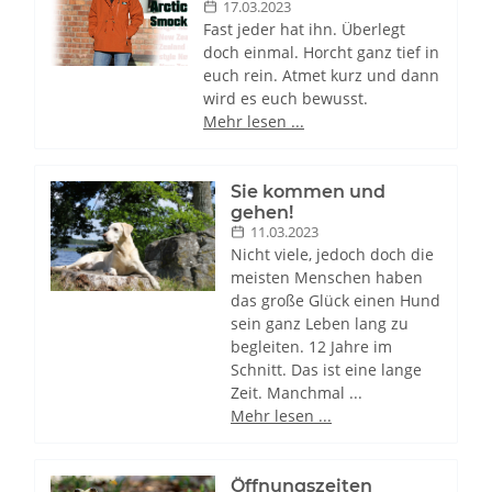
17.03.2023
Fast jeder hat ihn. Überlegt
doch einmal. Horcht ganz tief in
euch rein. Atmet kurz und dann
wird es euch bewusst.
Mehr lesen ...
Sie kommen und
gehen!
11.03.2023
Nicht viele, jedoch doch die
meisten Menschen haben
das große Glück einen Hund
sein ganz Leben lang zu
begleiten. 12 Jahre im
Schnitt. Das ist eine lange
Zeit. Manchmal ...
Mehr lesen ...
Öffnungszeiten