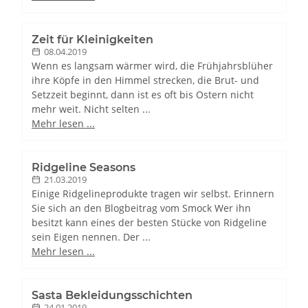
Zeit für Kleinigkeiten
08.04.2019
Wenn es langsam wärmer wird, die Frühjahrsblüher
ihre Köpfe in den Himmel strecken, die Brut- und
Setzzeit beginnt, dann ist es oft bis Ostern nicht
mehr weit. Nicht selten ...
Mehr lesen ...
Ridgeline Seasons
21.03.2019
Einige Ridgelineprodukte tragen wir selbst. Erinnern
Sie sich an den Blogbeitrag vom Smock Wer ihn
besitzt kann eines der besten Stücke von Ridgeline
sein Eigen nennen. Der ...
Mehr lesen ...
Sasta Bekleidungsschichten
24.01.2019