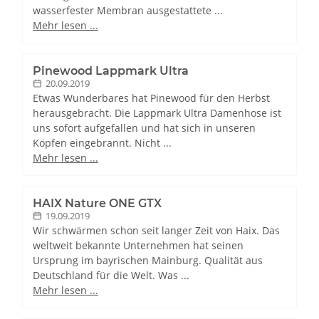
wasserfester Membran ausgestattete ...
Mehr lesen ...
Pinewood Lappmark Ultra
20.09.2019
Etwas Wunderbares hat Pinewood für den Herbst
herausgebracht. Die Lappmark Ultra Damenhose ist
uns sofort aufgefallen und hat sich in unseren
Köpfen eingebrannt. Nicht ...
Mehr lesen ...
HAIX Nature ONE GTX
19.09.2019
Wir schwärmen schon seit langer Zeit von Haix. Das
weltweit bekannte Unternehmen hat seinen
Ursprung im bayrischen Mainburg. Qualität aus
Deutschland für die Welt. Was ...
Mehr lesen ...