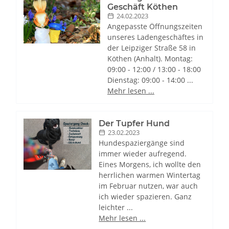
Geschäft Köthen
24.02.2023
Angepasste Öffnungszeiten
unseres Ladengeschäftes in
der Leipziger Straße 58 in
Köthen (Anhalt). Montag:
09:00 - 12:00 / 13:00 - 18:00
Dienstag: 09:00 - 14:00 ...
Mehr lesen ...
Der Tupfer Hund
23.02.2023
Hundespaziergänge sind
immer wieder aufregend.
Eines Morgens, ich wollte den
herrlichen warmen Wintertag
im Februar nutzen, war auch
ich wieder spazieren. Ganz
leichter ...
Mehr lesen ...