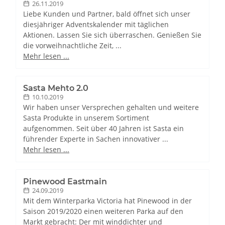
26.11.2019
Liebe Kunden und Partner, bald öffnet sich unser
diesjähriger Adventskalender mit täglichen
Aktionen. Lassen Sie sich überraschen. Genießen Sie
die vorweihnachtliche Zeit, ...
Mehr lesen ...
Sasta Mehto 2.0
10.10.2019
Wir haben unser Versprechen gehalten und weitere
Sasta Produkte in unserem Sortiment
aufgenommen. Seit über 40 Jahren ist Sasta ein
führender Experte in Sachen innovativer ...
Mehr lesen ...
Pinewood Eastmain
24.09.2019
Mit dem Winterparka Victoria hat Pinewood in der
Saison 2019/2020 einen weiteren Parka auf den
Markt gebracht: Der mit winddichter und