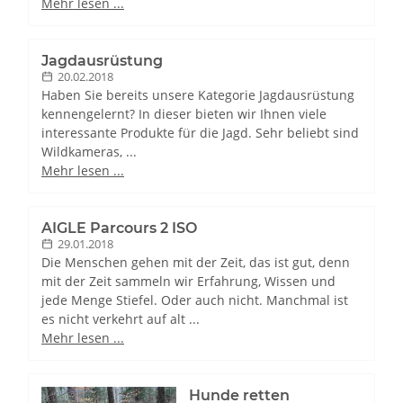
Mehr lesen ...
Jagdausrüstung
20.02.2018
Haben Sie bereits unsere Kategorie Jagdausrüstung
kennengelernt? In dieser bieten wir Ihnen viele
interessante Produkte für die Jagd. Sehr beliebt sind
Wildkameras, ...
Mehr lesen ...
AIGLE Parcours 2 ISO
29.01.2018
Die Menschen gehen mit der Zeit, das ist gut, denn
mit der Zeit sammeln wir Erfahrung, Wissen und
jede Menge Stiefel. Oder auch nicht. Manchmal ist
es nicht verkehrt auf alt ...
Mehr lesen ...
Hunde retten