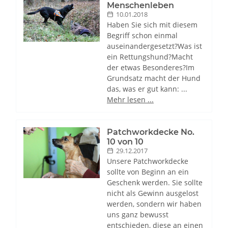
Menschenleben
10.01.2018
Haben Sie sich mit diesem
Begriff schon einmal
auseinandergesetzt?Was ist
ein Rettungshund?Macht
der etwas Besonderes?Im
Grundsatz macht der Hund
das, was er gut kann: ...
Mehr lesen ...
Patchworkdecke No.
10 von 10
29.12.2017
Unsere Patchworkdecke
sollte von Beginn an ein
Geschenk werden. Sie sollte
nicht als Gewinn ausgelost
werden, sondern wir haben
uns ganz bewusst
entschieden, diese an einen