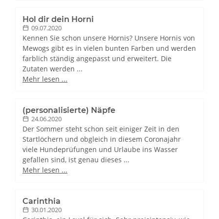
Hol dir dein Horni
09.07.2020
Kennen Sie schon unsere Hornis? Unsere Hornis von
Mewogs gibt es in vielen bunten Farben und werden
farblich ständig angepasst und erweitert. Die
Zutaten werden ...
Mehr lesen ...
(personalisierte) Näpfe
24.06.2020
Der Sommer steht schon seit einiger Zeit in den
Startlöchern und obgleich in diesem Coronajahr
viele Hundeprüfungen und Urlaube ins Wasser
gefallen sind, ist genau dieses ...
Mehr lesen ...
Carinthia
30.01.2020