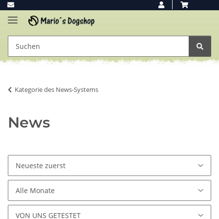
Kategorie des News-Systems
News