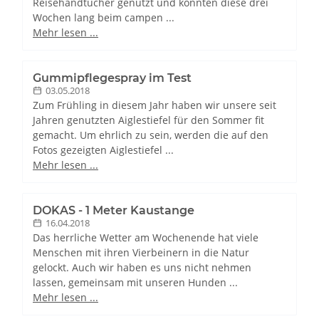
Reisehandtücher genutzt und konnten diese drei
Wochen lang beim campen ...
Mehr lesen ...
Gummipflegespray im Test
03.05.2018
Zum Frühling in diesem Jahr haben wir unsere seit
Jahren genutzten Aiglestiefel für den Sommer fit
gemacht. Um ehrlich zu sein, werden die auf den
Fotos gezeigten Aiglestiefel ...
Mehr lesen ...
DOKAS - 1 Meter Kaustange
16.04.2018
Das herrliche Wetter am Wochenende hat viele
Menschen mit ihren Vierbeinern in die Natur
gelockt. Auch wir haben es uns nicht nehmen
lassen, gemeinsam mit unseren Hunden ...
Mehr lesen ...