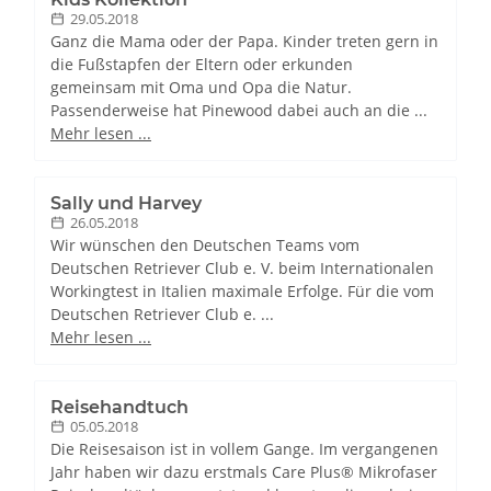
29.05.2018
Ganz die Mama oder der Papa. Kinder treten gern in
die Fußstapfen der Eltern oder erkunden
gemeinsam mit Oma und Opa die Natur.
Passenderweise hat Pinewood dabei auch an die ...
Mehr lesen ...
Sally und Harvey
26.05.2018
Wir wünschen den Deutschen Teams vom
Deutschen Retriever Club e. V. beim Internationalen
Workingtest in Italien maximale Erfolge. Für die vom
Deutschen Retriever Club e. ...
Mehr lesen ...
Reisehandtuch
05.05.2018
Die Reisesaison ist in vollem Gange. Im vergangenen
Jahr haben wir dazu erstmals Care Plus® Mikrofaser