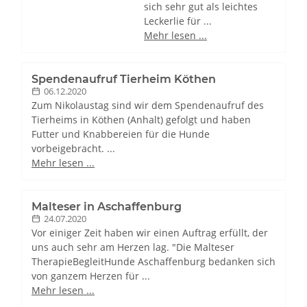
sich sehr gut als leichtes
Leckerlie für ...
Mehr lesen ...
Spendenaufruf Tierheim Köthen
06.12.2020
Zum Nikolaustag sind wir dem Spendenaufruf des
Tierheims in Köthen (Anhalt) gefolgt und haben
Futter und Knabbereien für die Hunde
vorbeigebracht. ...
Mehr lesen ...
Malteser in Aschaffenburg
24.07.2020
Vor einiger Zeit haben wir einen Auftrag erfüllt, der
uns auch sehr am Herzen lag. "Die Malteser
TherapieBegleitHunde Aschaffenburg bedanken sich
von ganzem Herzen für ...
Mehr lesen ...