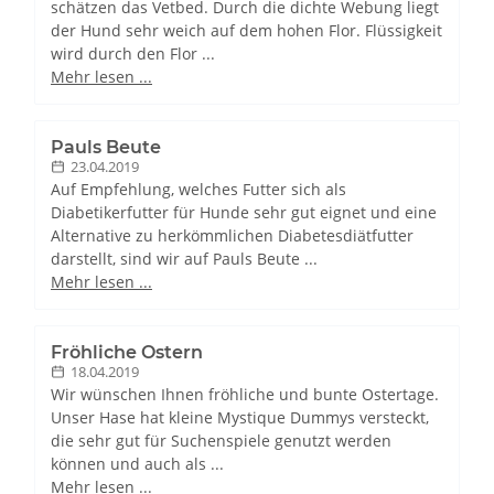
schätzen das Vetbed. Durch die dichte Webung liegt
der Hund sehr weich auf dem hohen Flor. Flüssigkeit
wird durch den Flor ...
Mehr lesen ...
Pauls Beute
23.04.2019
Auf Empfehlung, welches Futter sich als
Diabetikerfutter für Hunde sehr gut eignet und eine
Alternative zu herkömmlichen Diabetesdiätfutter
darstellt, sind wir auf Pauls Beute ...
Mehr lesen ...
Fröhliche Ostern
18.04.2019
Wir wünschen Ihnen fröhliche und bunte Ostertage.
Unser Hase hat kleine Mystique Dummys versteckt,
die sehr gut für Suchenspiele genutzt werden
können und auch als ...
Mehr lesen ...