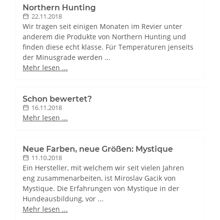
Northern Hunting
22.11.2018
Wir tragen seit einigen Monaten im Revier unter
anderem die Produkte von Northern Hunting und
finden diese echt klasse. Für Temperaturen jenseits
der Minusgrade werden ...
Mehr lesen ...
Schon bewertet?
16.11.2018
Mehr lesen ...
Neue Farben, neue Größen: Mystique
11.10.2018
Ein Hersteller, mit welchem wir seit vielen Jahren
eng zusammenarbeiten, ist Miroslav Gacik von
Mystique. Die Erfahrungen von Mystique in der
Hundeausbildung, vor ...
Mehr lesen ...