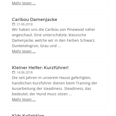
Mehr lesen ...
Caribou Damenjacke
21.06.2018
Wir haben uns die Caribou von Pinewood näher
angeschaut. Eine unterschätzte, klassische
Damenjacke, welche wir in den Farben Schwarz,
Dunkelolivgrün, Grau und ...
Mehr lesen ...
Kleiner Helfer: Kurzführer!
14.06.2018
Die seit Jahren in unserem Hause gefertigten,
handlichen Kurzführer dienen beim Training der
Ausarbeitung der steadiness. Steadiness, das
bedeutet, der Hund muss sitzen ...
Mehr lesen ...
Kids Kollektion