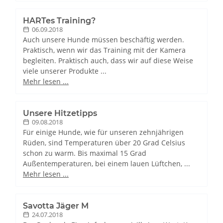
HARTes Training?
06.09.2018
Auch unsere Hunde müssen beschäftig werden.
Praktisch, wenn wir das Training mit der Kamera
begleiten. Praktisch auch, dass wir auf diese Weise
viele unserer Produkte ...
Mehr lesen ...
Unsere Hitzetipps
09.08.2018
Für einige Hunde, wie für unseren zehnjährigen
Rüden, sind Temperaturen über 20 Grad Celsius
schon zu warm. Bis maximal 15 Grad
Außentemperaturen, bei einem lauen Lüftchen, ...
Mehr lesen ...
Savotta Jäger M
24.07.2018