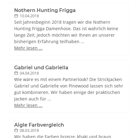
Nothern Hunting Frigga
10.04.2018
Seit Jahresbeginn 2018 tragen wir die Nothern
Hunting Frigga Damenhose. Das ist wahrlich keine
lange Zeit, jedoch möchten wir Ihnen an unserer
bisherigen Erfahrung teilhaben ...
Mehr lesen ...
Gabriel und Gabriella
04.04.2018
Wie wäre es mit einem Partnerlook? Die Strickjacken
Gabriel und Gabrielle von Pinewood lassen sich sehr
gut kombinieren. Wir haben einige der praktischen
Jacken auch für ...
Mehr lesen ...
Aigle Farbvergleich
08.03.2018
Wir haben die Farben bronze, khaki und braun