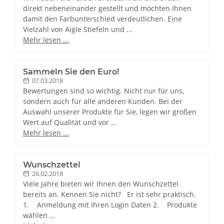
direkt nebeneinander gestellt und möchten Ihnen
damit den Farbunterschied verdeutlichen. Eine
Vielzahl von Aigle Stiefeln und ...
Mehr lesen ...
Sammeln Sie den Euro!
07.03.2018
Bewertungen sind so wichtig. Nicht nur für uns,
sondern auch für alle anderen Kunden. Bei der
Auswahl unserer Produkte für Sie, legen wir großen
Wert auf Qualität und vor ...
Mehr lesen ...
Wunschzettel
26.02.2018
Viele Jahre bieten wir Ihnen den Wunschzettel
bereits an. Kennen Sie nicht? Er ist sehr praktisch.
1. Anmeldung mit Ihren Login Daten 2. Produkte
wählen ...