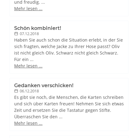
und freudig. ...
Mehr lesen ...
Schön kombiniert!
07.12.2018
Haben Sie auch schon die Situation erlebt, in der Sie
sich fragten, welche Jacke zu Ihrer Hose passt? Oliv
ist nicht gleich Oliv. Schwarz nicht gleich Schwarz.
Für ein ...
Mehr lesen ...
Gedanken verschicken!
06.12.2018
Es gibt sie noch, die Menschen, die Karten schreiben
und sich über Karten freuen! Nehmen Sie sich etwas
Zeit und ersetzen Sie die Tastatur gegen Stifte.
Überraschen Sie den ...
Mehr lesen ...