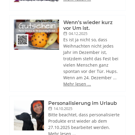
Wenn’s wieder kurz
vor Um ist.
04.12.2025
Es ist ja nicht so, dass
Weihnachten nicht jedes
Jahr im Dezember ist,
trotzdem steht das Fest bei
vielen Menschen ganz
spontan vor der Tür. Hups.
Wenn am 24. Dezember ...
Mehr lesen ...
Personalisierung im Urlaub
14.10.2025
Bitte beachtet, dass personalisierte
Produkte erst wieder ab dem
27.10.2025 bearbeitet werden.
Mehr lesen ...