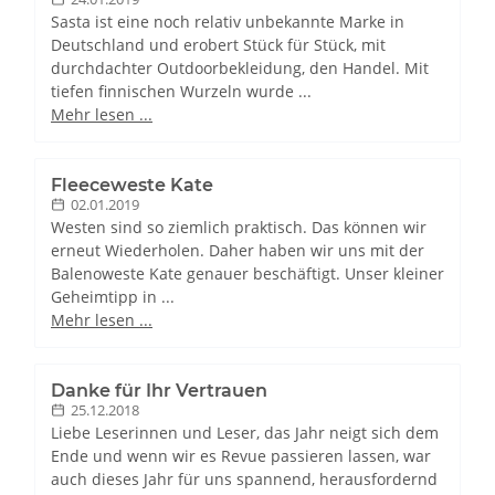
Sasta ist eine noch relativ unbekannte Marke in
Deutschland und erobert Stück für Stück, mit
durchdachter Outdoorbekleidung, den Handel. Mit
tiefen finnischen Wurzeln wurde ...
Mehr lesen ...
Fleeceweste Kate
02.01.2019
Westen sind so ziemlich praktisch. Das können wir
erneut Wiederholen. Daher haben wir uns mit der
Balenoweste Kate genauer beschäftigt. Unser kleiner
Geheimtipp in ...
Mehr lesen ...
Danke für Ihr Vertrauen
25.12.2018
Liebe Leserinnen und Leser, das Jahr neigt sich dem
Ende und wenn wir es Revue passieren lassen, war
auch dieses Jahr für uns spannend, herausfordernd