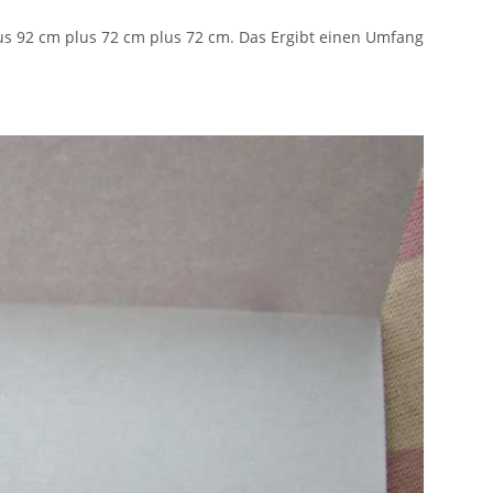
us 92 cm plus 72 cm plus 72 cm. Das Ergibt einen Umfang