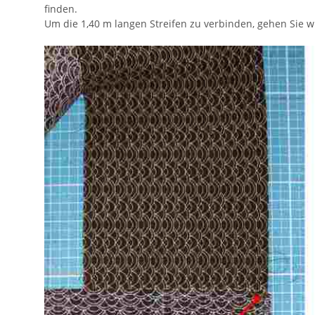
finden.
Um die 1,40 m langen Streifen zu verbinden, gehen Sie wi