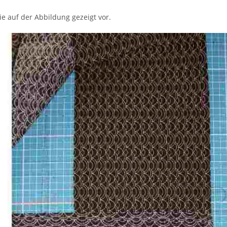
e auf der Abbildung gezeigt vor.