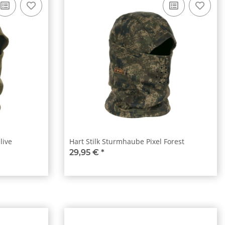
live
Hart Stilk Sturmhaube Pixel Forest
29,95 €
*