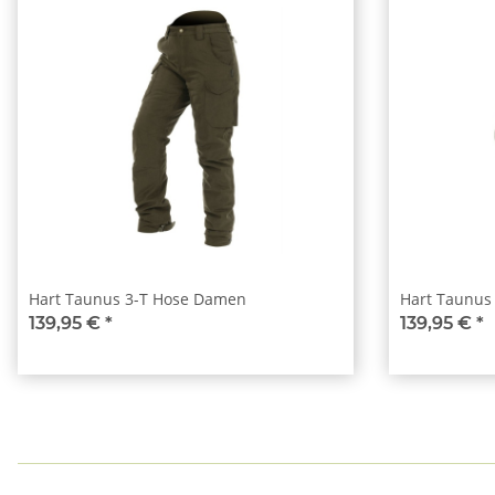
Hart Taunus 3-T Hose Damen
Hart Taunus
139,95 €
*
139,95 €
*