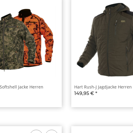
Softshell Jacke Herren
Hart Rush-J Jagdjacke Herren
149,95 €
*