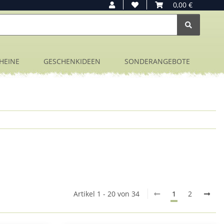
0,00 €
HEINE
GESCHENKIDEEN
SONDERANGEBOTE
Artikel 1 - 20 von 34
1
2