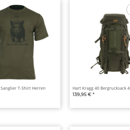
Sanglier T-Shirt Herren
Hart Kragg 40 Bergrucksack 4
139,95 €
*