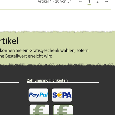
Artikel 1 - 20 von 34
1
2
Zahlungsmöglichkeiten