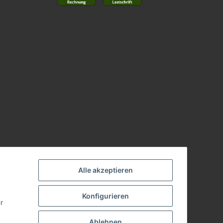
Alle akzeptieren
Konfigurieren
r
Ablehnen