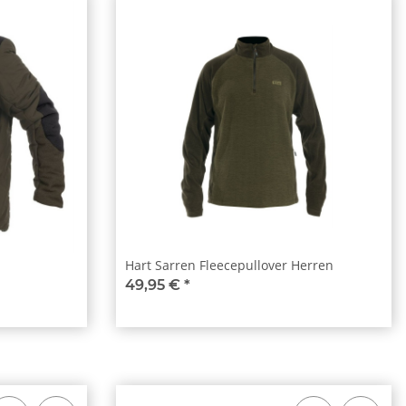
Hart Sarren Fleecepullover Herren
49,95 €
*