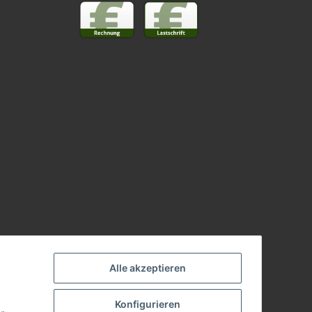
Alle akzeptieren
Konfigurieren