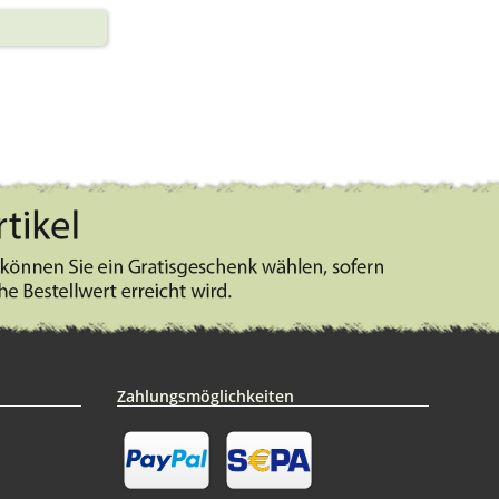
Zahlungsmöglichkeiten