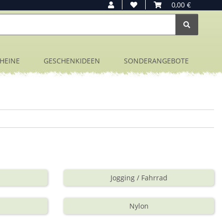
0,00 €
HEINE
GESCHENKIDEEN
SONDERANGEBOTE
Jogging / Fahrrad
Nylon