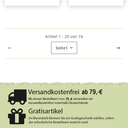
Artikel 1 - 20 von 74
Seite
1