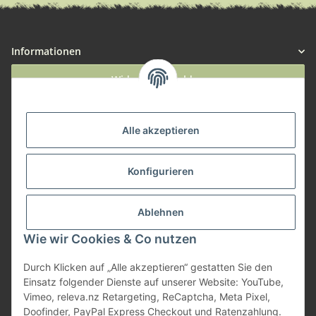
Informationen
Widerruf anmelden
Service
Alle akzeptieren
Herstellerinformationen
Konfigurieren
Zahlungsmöglichkeiten
Ablehnen
Wie wir Cookies & Co nutzen
Durch Klicken auf „Alle akzeptieren“ gestatten Sie den
Einsatz folgender Dienste auf unserer Website: YouTube,
Vimeo, releva.nz Retargeting, ReCaptcha, Meta Pixel,
Doofinder, PayPal Express Checkout und Ratenzahlung.