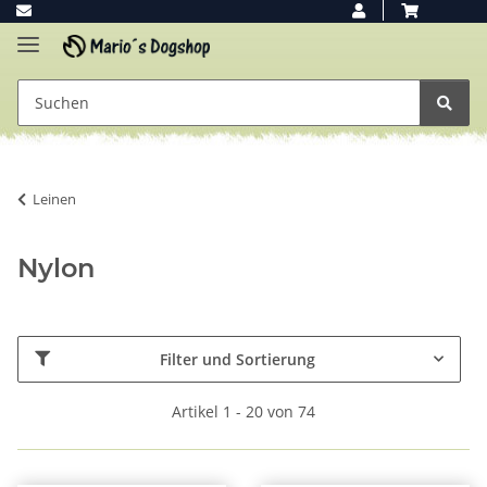
Leinen
Nylon
Filter und Sortierung
Artikel 1 - 20 von 74