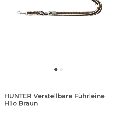
HUNTER Verstellbare Führleine
Hilo Braun