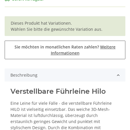
x
Dieses Produkt hat Variationen.
Wählen Sie bitte die gewünschte Variation aus.
Sie möchten in monatlichen Raten zahlen?
Weitere
Informationen
Beschreibung
Verstellbare Führleine Hilo
Eine Leine für viele Fälle - die verstellbare Führleine
HILO ist vielseitig einsetzbar. Das weiche 3D-Mesh-
Material ist luftdurchlässig, überzeugt durch
erstaunlich geringes Gewicht und punktet mit
stylischem Design. Durch die Kombination mit