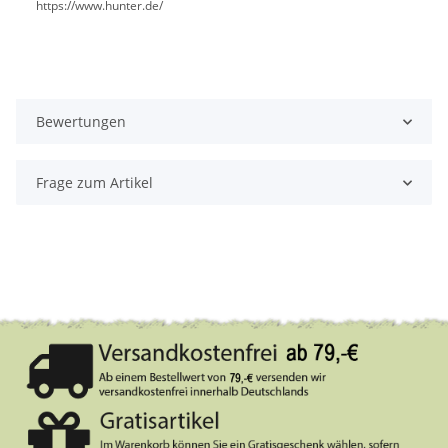
https://www.hunter.de/
Bewertungen
Frage zum Artikel