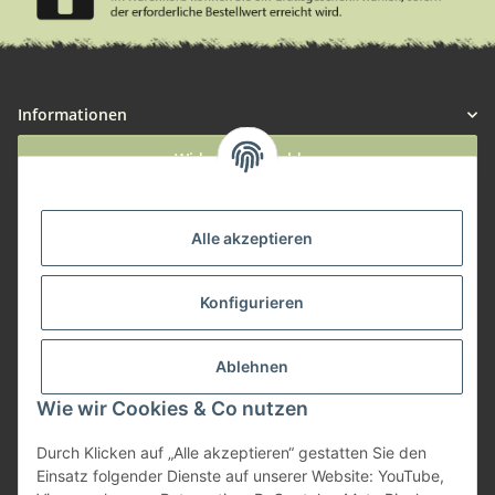
Informationen
Widerruf anmelden
Service
Alle akzeptieren
Herstellerinformationen
Konfigurieren
Zahlungsmöglichkeiten
Ablehnen
Wie wir Cookies & Co nutzen
Durch Klicken auf „Alle akzeptieren“ gestatten Sie den
Einsatz folgender Dienste auf unserer Website: YouTube,