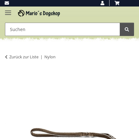
Zurück zur Liste
Nylon