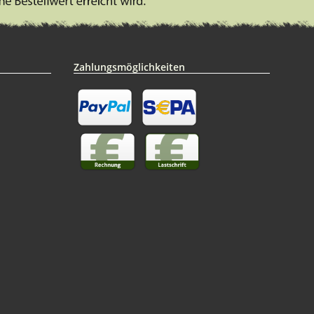
Zahlungsmöglichkeiten