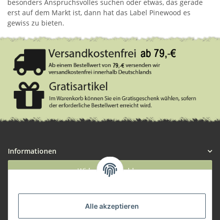
besonders Anspruchsvolles suchen oder etwas, das gerade
erst auf dem Markt ist, dann hat das Label Pinewood es
gewiss zu bieten.
Informationen
Widerruf anmelden
Service
Alle akzeptieren