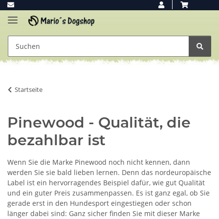
Startseite
Pinewood - Qualität, die
bezahlbar ist
Wenn Sie die Marke Pinewood noch nicht kennen, dann
werden Sie sie bald lieben lernen. Denn das nordeuropäische
Label ist ein hervorragendes Beispiel dafür, wie gut Qualität
und ein guter Preis zusammenpassen. Es ist ganz egal, ob Sie
gerade erst in den Hundesport eingestiegen oder schon
länger dabei sind: Ganz sicher finden Sie mit dieser Marke