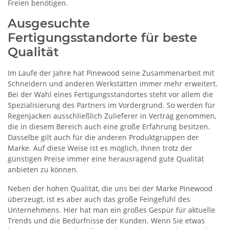
Freien benötigen.
Ausgesuchte
Fertigungsstandorte für beste
Qualität
Im Laufe der Jahre hat Pinewood seine Zusammenarbeit mit
Schneidern und anderen Werkstätten immer mehr erweitert.
Bei der Wahl eines Fertigungsstandortes steht vor allem die
Spezialisierung des Partners im Vordergrund. So werden für
Regenjacken ausschließlich Zulieferer in Vertrag genommen,
die in diesem Bereich auch eine große Erfahrung besitzen.
Dasselbe gilt auch für die anderen Produktgruppen der
Marke. Auf diese Weise ist es möglich, Ihnen trotz der
günstigen Preise immer eine herausragend gute Qualität
anbieten zu können.
Neben der hohen Qualität, die uns bei der Marke Pinewood
überzeugt, ist es aber auch das große Feingefühl des
Unternehmens. Hier hat man ein großes Gespür für aktuelle
Trends und die Bedürfnisse der Kunden. Wenn Sie etwas