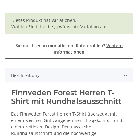
x
Dieses Produkt hat Variationen.
Wählen Sie bitte die gewünschte Variation aus.
Sie möchten in monatlichen Raten zahlen?
Weitere
Informationen
Beschreibung
Finnveden Forest Herren T-
Shirt mit Rundhalsausschnitt
Das Finnveden Forest Herren T-Shirt überzeugt mit
einem weichen Griff, angenehmem Tragekomfort und
einem zeitlosen Design. Der klassische
Rundhalsausschnitt und die hochwertige