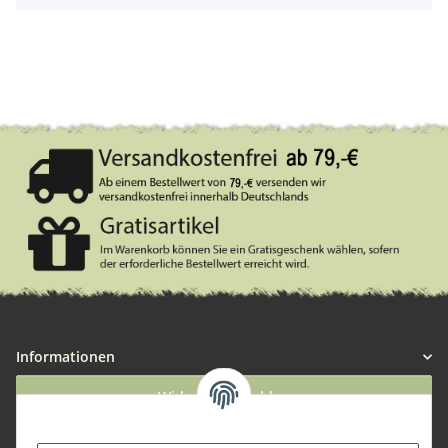
Informationen
Widerruf anmelden