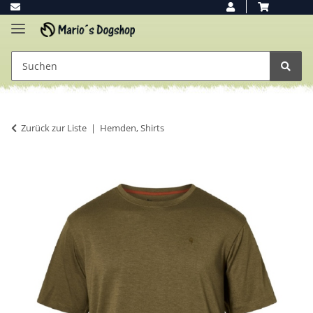
Zurück zur Liste
Hemden, Shirts