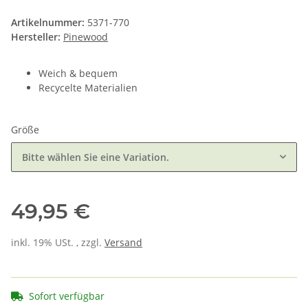
Artikelnummer:
5371-770
Hersteller:
Pinewood
Weich & bequem
Recycelte Materialien
Größe
Bitte wählen Sie eine Variation.
49,95 €
inkl. 19% USt. , zzgl.
Versand
Sofort verfügbar