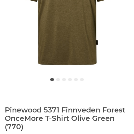
Pinewood 5371 Finnveden Forest
OnceMore T-Shirt Olive Green
(770)