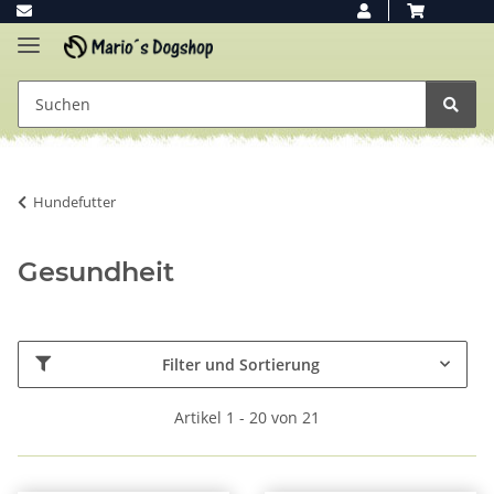
Hundefutter
Gesundheit
Filter und Sortierung
Artikel 1 - 20 von 21