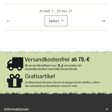
Artikel 1 - 20 von 21
Seite
1
Informationen