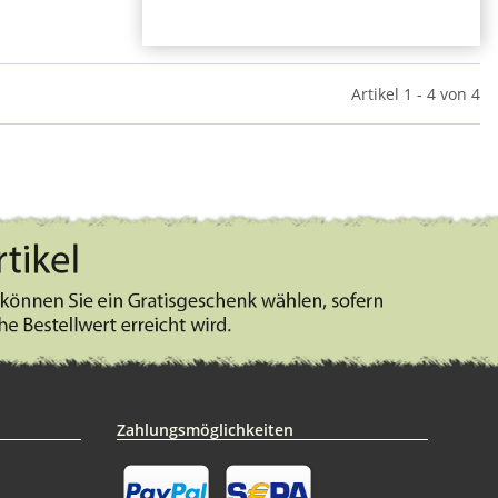
Artikel 1 - 4 von 4
Zahlungsmöglichkeiten