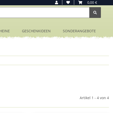
0,00 €
HEINE
GESCHENKIDEEN
SONDERANGEBOTE
Artikel 1 - 4 von 4