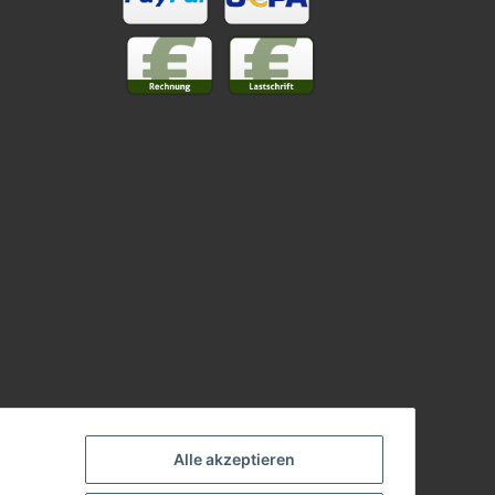
Alle akzeptieren