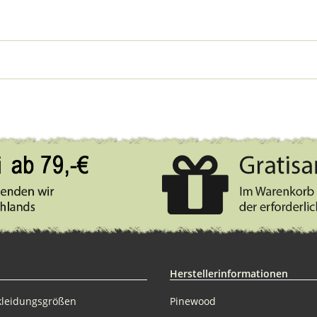
Herstellerinformationen
kleidungsgrößen
Pinewood