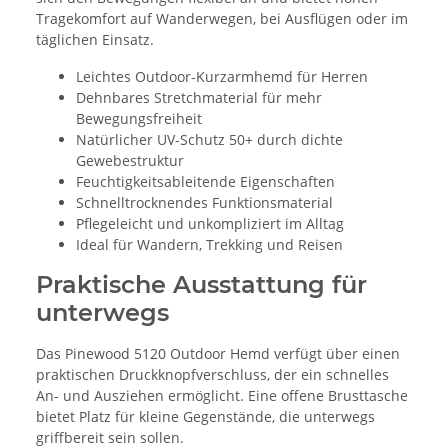
Tragekomfort auf Wanderwegen, bei Ausflügen oder im
täglichen Einsatz.
Leichtes Outdoor-Kurzarmhemd für Herren
Dehnbares Stretchmaterial für mehr
Bewegungsfreiheit
Natürlicher UV-Schutz 50+ durch dichte
Gewebestruktur
Feuchtigkeitsableitende Eigenschaften
Schnelltrocknendes Funktionsmaterial
Pflegeleicht und unkompliziert im Alltag
Ideal für Wandern, Trekking und Reisen
Praktische Ausstattung für
unterwegs
Das Pinewood 5120 Outdoor Hemd verfügt über einen
praktischen Druckknopfverschluss, der ein schnelles
An- und Ausziehen ermöglicht. Eine offene Brusttasche
bietet Platz für kleine Gegenstände, die unterwegs
griffbereit sein sollen.