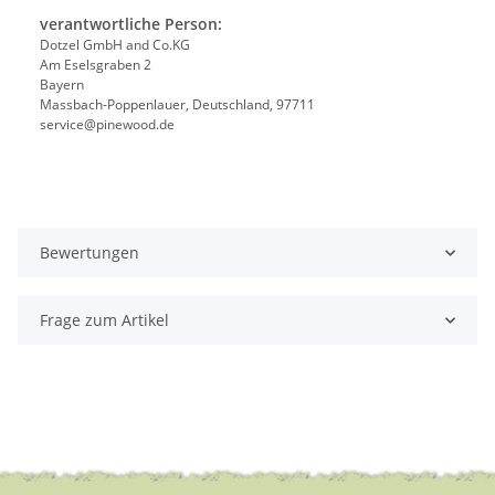
verantwortliche Person:
Dotzel GmbH and Co.KG
Am Eselsgraben 2
Bayern
Massbach-Poppenlauer, Deutschland, 97711
service@pinewood.de
Bewertungen
Frage zum Artikel