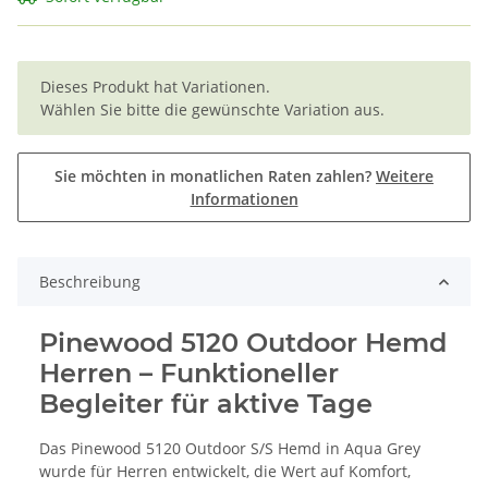
x
Dieses Produkt hat Variationen.
Wählen Sie bitte die gewünschte Variation aus.
Sie möchten in monatlichen Raten zahlen?
Weitere
Informationen
Beschreibung
Pinewood 5120 Outdoor Hemd
Herren – Funktioneller
Begleiter für aktive Tage
Das Pinewood 5120 Outdoor S/S Hemd in Aqua Grey
wurde für Herren entwickelt, die Wert auf Komfort,