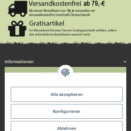
Informationen
Widerruf anmelden
Service
Alle akzeptieren
Herstellerinformationen
Konfigurieren
Zahlungsmöglichkeiten
Ablehnen