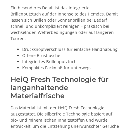
Ein besonderes Detail ist das integrierte
Brillenputztuch auf der Innenseite des Hemdes. Damit
lassen sich Brillen oder Sonnenbrillen bei Bedarf
schnell und unkompliziert reinigen – praktisch bei
wechselnden Wetterbedingungen oder auf längeren
Touren.
Druckknopfverschluss für einfache Handhabung
Offene Brusttasche
Integriertes Brillenputztuch
Kompaktes Packmaß für unterwegs
HeiQ Fresh Technologie für
langanhaltende
Materialfrische
Das Material ist mit der HeiQ Fresh Technologie
ausgestattet. Die silberfreie Technologie basiert auf
bio- und mineralischen Inhaltsstoffen und wurde
entwickelt, um die Entstehung unerwünschter Gerüche