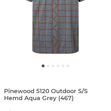
Pinewood 5120 Outdoor S/S
Hemd Aqua Grey (467)