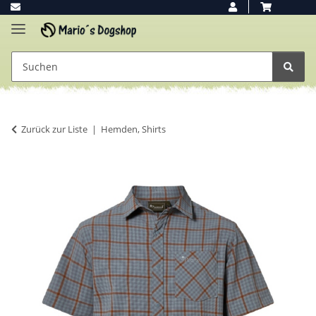
Zurück zur Liste
Hemden, Shirts