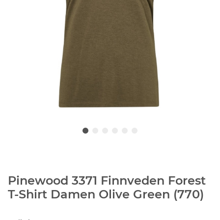
Pinewood 3371 Finnveden Forest
T-Shirt Damen Olive Green (770)