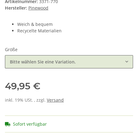
Artikelnummer:
3371-770
Hersteller:
Pinewood
Weich & bequem
Recycelte Materialien
Größe
Bitte wählen Sie eine Variation.
49,95 €
inkl. 19% USt. , zzgl.
Versand
Sofort verfügbar