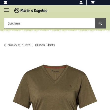
Zurück zur Liste
Blusen, Shirts