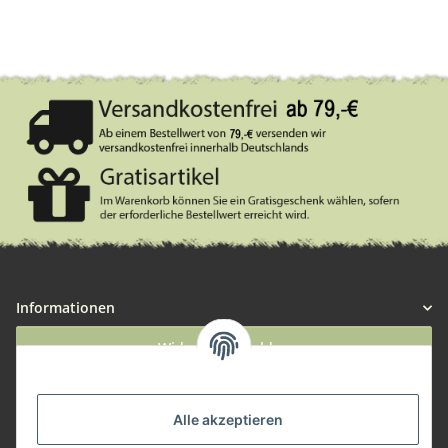
Informationen
Widerruf anmelden
Service
Alle akzeptieren