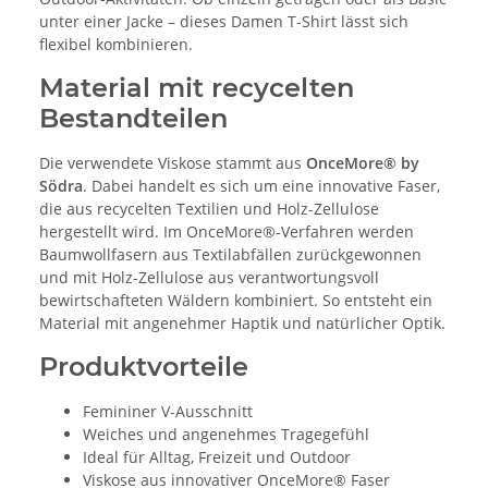
unter einer Jacke – dieses Damen T-Shirt lässt sich
flexibel kombinieren.
Material mit recycelten
Bestandteilen
Die verwendete Viskose stammt aus
OnceMore® by
Södra
. Dabei handelt es sich um eine innovative Faser,
die aus recycelten Textilien und Holz-Zellulose
hergestellt wird. Im OnceMore®-Verfahren werden
Baumwollfasern aus Textilabfällen zurückgewonnen
und mit Holz-Zellulose aus verantwortungsvoll
bewirtschafteten Wäldern kombiniert. So entsteht ein
Material mit angenehmer Haptik und natürlicher Optik.
Produktvorteile
Femininer V-Ausschnitt
Weiches und angenehmes Tragegefühl
Ideal für Alltag, Freizeit und Outdoor
Viskose aus innovativer OnceMore® Faser