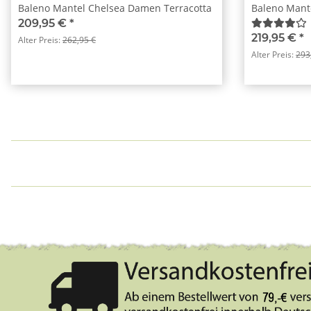
Baleno Mantel Chelsea Damen Terracotta
Baleno Mant
209,95 €
*
219,95 €
*
Alter Preis:
262,95 €
Alter Preis:
293