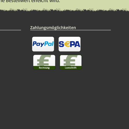
Zahlungsmöglichkeiten