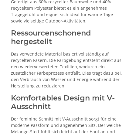
Gefertigt aus 60% recycelter Baumwolle und 40%
recyceltem Polyester bietet es ein angenehmes
Tragegefühl und eignet sich ideal für warme Tage
sowie vielseitige Outdoor-Aktivitäten.
Ressourcenschonend
hergestellt
Das verwendete Material basiert vollständig auf
recycelten Fasern. Die Farbgebung entsteht direkt aus
den wiederverwerteten Textilien, wodurch ein
zusätzlicher Färbeprozess entfällt. Dies trägt dazu bei,
den Verbrauch von Wasser und Energie während der
Herstellung zu reduzieren.
Komfortables Design mit V-
Ausschnitt
Der feminine Schnitt mit V-Ausschnitt sorgt für eine
moderne Passform und angenehmen Sitz. Der weiche
Melange-Stoff fühlt sich leicht auf der Haut an und