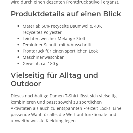
wird durch einen dezenten Frontdruck stilvoll ergänzt.
Produktdetails auf einen Blick
Material: 60% recycelte Baumwolle, 40%
recyceltes Polyester
Leichter, weicher Melange-Stoff
Femininer Schnitt mit V-Ausschnitt
Frontdruck für einen sportlichen Look
Maschinenwaschbar
Gewicht: ca. 180 g
Vielseitig für Alltag und
Outdoor
Dieses nachhaltige Damen T-Shirt lässt sich vielseitig
kombinieren und passt sowohl zu sportlichen
Aktivitäten als auch zu entspannten Freizeit-Looks. Eine
passende Wahl für alle, die Wert auf funktionale und
umweltbewusste Kleidung legen.