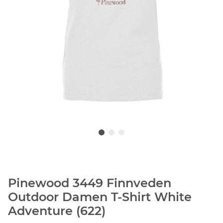
Pinewood 3449 Finnveden
Outdoor Damen T-Shirt White
Adventure (622)