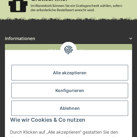
Informationen
Widerruf anmelden
Service
Alle akzeptieren
Herstellerinformationen
Konfigurieren
Zahlungsmöglichkeiten
Ablehnen
Wie wir Cookies & Co nutzen
Durch Klicken auf „Alle akzeptieren“ gestatten Sie den