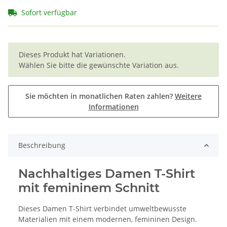
Sofort verfügbar
x
Dieses Produkt hat Variationen.
Wählen Sie bitte die gewünschte Variation aus.
Sie möchten in monatlichen Raten zahlen?
Weitere
Informationen
Beschreibung
Nachhaltiges Damen T-Shirt
mit femininem Schnitt
Dieses Damen T-Shirt verbindet umweltbewusste
Materialien mit einem modernen, femininen Design.