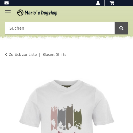
Zurück zur Liste
Blusen, Shirts