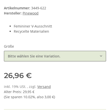
Artikelnummer:
3449-622
Hersteller:
Pinewood
Femininer V-Ausschnitt
Recycelte Materialien
Größe
Bitte wählen Sie eine Variation.
26,96 €
inkl. 19% USt. , zzgl.
Versand
Alter Preis
:
29,95 €
(Sie sparen
10.02%
, also
3,00 €
)