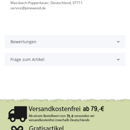
Massbach-Poppenlauer, Deutschland, 97711
service@pinewood.de
Bewertungen
Frage zum Artikel