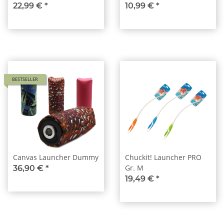
22,99 €
*
10,99 €
*
BESTSELLER
Canvas Launcher Dummy
Chuckit! Launcher PRO
Gr. M
36,90 €
*
19,49 €
*