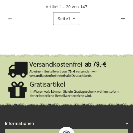
Artikel 1 - 20 von 147
Seite
1
Informationen