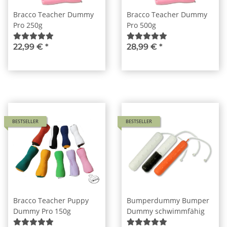
Bracco Teacher Dummy
Bracco Teacher Dummy
Pro 250g
Pro 500g
22,99 €
*
28,99 €
*
BESTSELLER
BESTSELLER
Bracco Teacher Puppy
Bumperdummy Bumper
Dummy Pro 150g
Dummy schwimmfähig