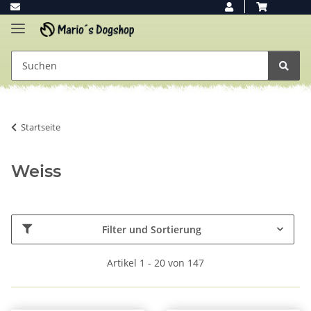
Startseite
Weiss
Filter und Sortierung
Artikel 1 - 20 von 147