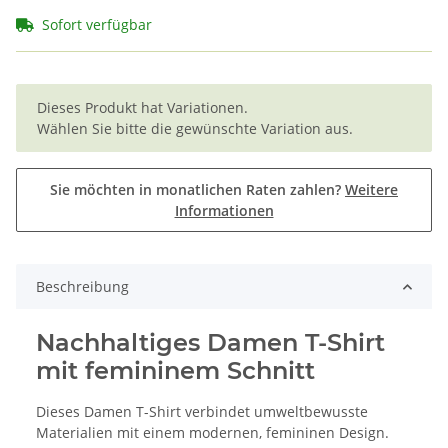
Sofort verfügbar
x
Dieses Produkt hat Variationen.
Wählen Sie bitte die gewünschte Variation aus.
Sie möchten in monatlichen Raten zahlen?
Weitere
Informationen
Beschreibung
Nachhaltiges Damen T-Shirt
mit femininem Schnitt
Dieses Damen T-Shirt verbindet umweltbewusste
Materialien mit einem modernen, femininen Design.