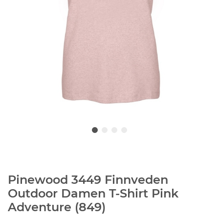
Pinewood 3449 Finnveden
Outdoor Damen T-Shirt Pink
Adventure (849)