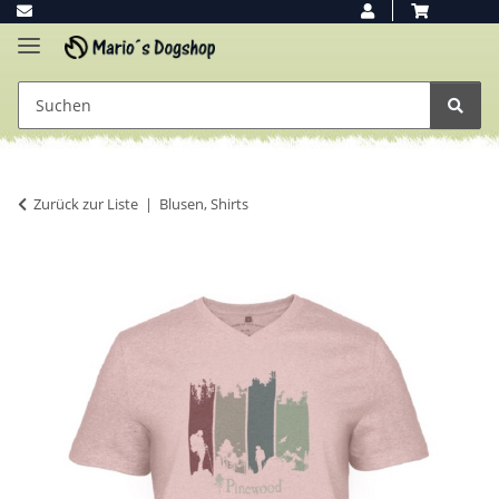
Zurück zur Liste
Blusen, Shirts