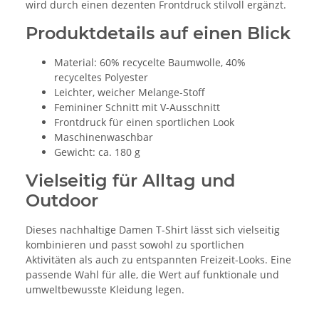
wird durch einen dezenten Frontdruck stilvoll ergänzt.
Produktdetails auf einen Blick
Material: 60% recycelte Baumwolle, 40%
recyceltes Polyester
Leichter, weicher Melange-Stoff
Femininer Schnitt mit V-Ausschnitt
Frontdruck für einen sportlichen Look
Maschinenwaschbar
Gewicht: ca. 180 g
Vielseitig für Alltag und
Outdoor
Dieses nachhaltige Damen T-Shirt lässt sich vielseitig
kombinieren und passt sowohl zu sportlichen
Aktivitäten als auch zu entspannten Freizeit-Looks. Eine
passende Wahl für alle, die Wert auf funktionale und
umweltbewusste Kleidung legen.