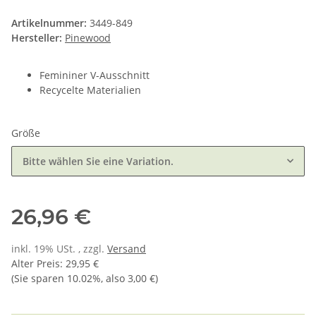
Artikelnummer:
3449-849
Hersteller:
Pinewood
Femininer V-Ausschnitt
Recycelte Materialien
Größe
Bitte wählen Sie eine Variation.
26,96 €
inkl. 19% USt. , zzgl.
Versand
Alter Preis
:
29,95 €
(Sie sparen
10.02%
, also
3,00 €
)