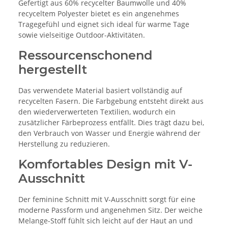
Gefertigt aus 60% recycelter Baumwolle und 40%
recyceltem Polyester bietet es ein angenehmes
Tragegefühl und eignet sich ideal für warme Tage
sowie vielseitige Outdoor-Aktivitäten.
Ressourcenschonend
hergestellt
Das verwendete Material basiert vollständig auf
recycelten Fasern. Die Farbgebung entsteht direkt aus
den wiederverwerteten Textilien, wodurch ein
zusätzlicher Färbeprozess entfällt. Dies trägt dazu bei,
den Verbrauch von Wasser und Energie während der
Herstellung zu reduzieren.
Komfortables Design mit V-
Ausschnitt
Der feminine Schnitt mit V-Ausschnitt sorgt für eine
moderne Passform und angenehmen Sitz. Der weiche
Melange-Stoff fühlt sich leicht auf der Haut an und