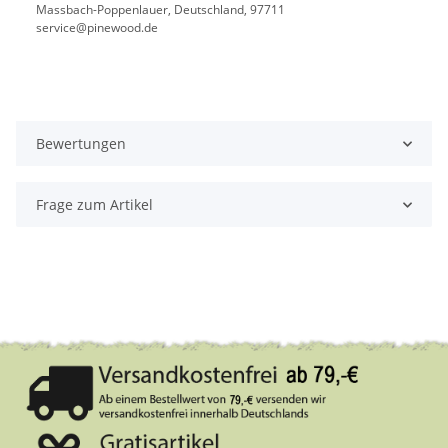
Massbach-Poppenlauer, Deutschland, 97711
service@pinewood.de
Bewertungen
Frage zum Artikel