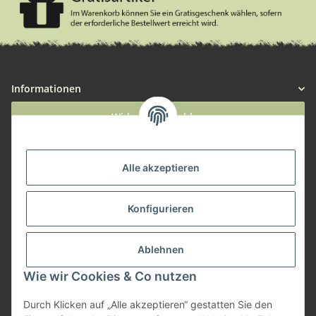
Informationen
Widerruf anmelden
Service
Alle akzeptieren
Herstellerinformationen
Konfigurieren
Zahlungsmöglichkeiten
Ablehnen
Wie wir Cookies & Co nutzen
Durch Klicken auf „Alle akzeptieren“ gestatten Sie den