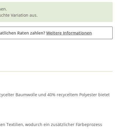
nen.
chte Variation aus.
atlichen Raten zahlen?
Weitere Informationen
ycelter Baumwolle und 40% recyceltem Polyester bietet
en Textilien, wodurch ein zusätzlicher Färbeprozess