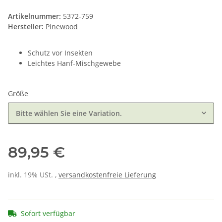
Artikelnummer:
5372-759
Hersteller:
Pinewood
Schutz vor Insekten
Leichtes Hanf-Mischgewebe
Größe
Bitte wählen Sie eine Variation.
89,95 €
inkl. 19% USt. ,
versandkostenfreie Lieferung
Sofort verfügbar