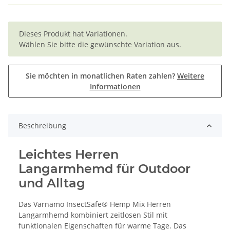
x
Dieses Produkt hat Variationen.
Wählen Sie bitte die gewünschte Variation aus.
Sie möchten in monatlichen Raten zahlen?
Weitere
Informationen
Beschreibung
Leichtes Herren
Langarmhemd für Outdoor
und Alltag
Das Värnamo InsectSafe® Hemp Mix Herren
Langarmhemd kombiniert zeitlosen Stil mit
funktionalen Eigenschaften für warme Tage. Das