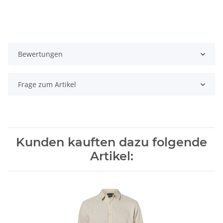
Bewertungen
Frage zum Artikel
Kunden kauften dazu folgende
Artikel: