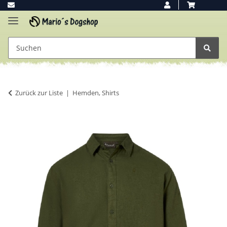
Zurück zur Liste
Hemden, Shirts