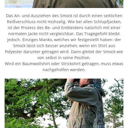
Das An- und Ausziehen des Smock ist durch einen seitlichen
Reißverschluss nicht mühselig. Wie bei allen Schlupfjacken,
ist der Prozess des Be- und Entkleidens natürlich mit einer
normalen Jacke nicht vergleichbar. Das Tragegefühl bleibt
jedoch. Einziges Manko, welches wir festgestellt haben: der
Smock lässt sich besser anziehen, wenn ein Shirt aus
Polyester darunter getragen wird. Dann gleitet der Smock wie
von selbst in seine Position.
Wird ein Baumwollshirt oder Strickshirt getragen, muss etwas
nachgeholfen werden.