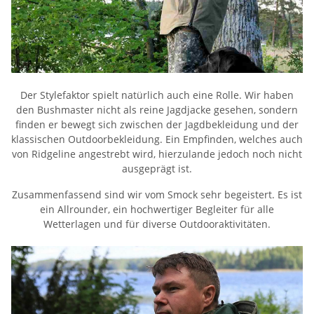
Der Stylefaktor spielt natürlich auch eine Rolle. Wir haben
den Bushmaster nicht als reine Jagdjacke gesehen, sondern
finden er bewegt sich zwischen der Jagdbekleidung und der
klassischen Outdoorbekleidung. Ein Empfinden, welches auch
von Ridgeline angestrebt wird, hierzulande jedoch noch nicht
ausgeprägt ist.
Zusammenfassend sind wir vom Smock sehr begeistert. Es ist
ein Allrounder, ein hochwertiger Begleiter für alle
Wetterlagen und für diverse Outdooraktivitäten.