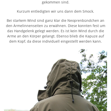
gekommen sind.
Kurzum entledigten wir uns dann dem Smock.
Bei starkem Wind sind ganz klar die Neoprenbündchen an
den Ärmelinnenseiten zu erwähnen. Diese konnten fest um
das Handgelenk gelegt werden. Es ist kein Wind durch die
Arme an den Körper gelangt. Ebenso blieb die Kapuze auf
dem Kopf, da diese individuell eingestellt werden kann.