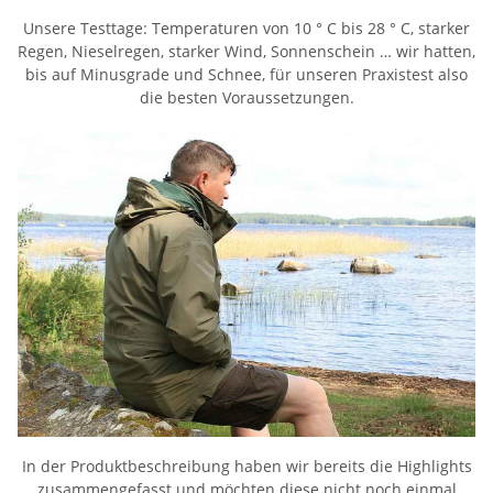
Unsere Testtage: Temperaturen von 10 ° C bis 28 ° C, starker
Regen, Nieselregen, starker Wind, Sonnenschein … wir hatten,
bis auf Minusgrade und Schnee, für unseren Praxistest also
die besten Voraussetzungen.
In der Produktbeschreibung haben wir bereits die Highlights
zusammengefasst und möchten diese nicht noch einmal