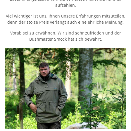
aufzählen.
Viel wichtiger ist uns, Ihnen unsere Erfahrungen mitzuteilen,
denn der stolze Preis verlangt auch eine ehrliche Meinung.
Vorab sei zu erwähnen. Wir sind sehr zufrieden und der
Bushmaster Smock hat sich bewährt.