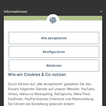
Informationen
Widerruf anmelden
Service
Alle akzeptieren
Herstellerinformationen
Konfigurieren
Zahlungsmöglichkeiten
Ablehnen
Wie wir Cookies & Co nutzen
Durch Klicken auf „Alle akzeptieren“ gestatten Sie den
Einsatz folgender Dienste auf unserer Website: YouTube,
Vimeo, releva.nz Retargeting, ReCaptcha, Meta Pixel,
Doofinder, PayPal Express Checkout und Ratenzahlung.
Sie können die Einstellung jederzeit ändern