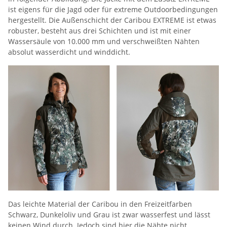
ist eigens für die Jagd oder für extreme Outdoorbedingungen
hergestellt. Die Außenschicht der Caribou EXTREME ist etwas
robuster, besteht aus drei Schichten und ist mit einer
Wassersäule von 10.000 mm und verschweißten Nähten
absolut wasserdicht und winddicht.
Das leichte Material der Caribou in den Freizeitfarben
Schwarz, Dunkeloliv und Grau ist zwar wasserfest und lässt
keinen Wind durch. Jedoch sind hier die Nähte nicht