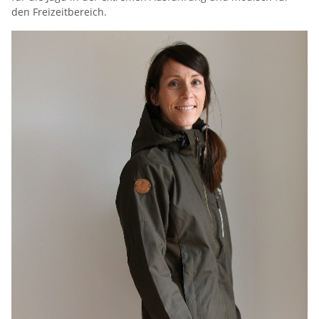
den Freizeitbereich.