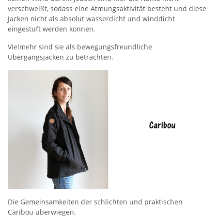
verschweißt, sodass eine Atmungsaktivität besteht und diese
Jacken nicht als absolut wasserdicht und winddicht
eingestuft werden können.
Vielmehr sind sie als bewegungsfreundliche
Übergangsjacken zu betrachten.
Die Gemeinsamkeiten der schlichten und praktischen
Caribou überwiegen.