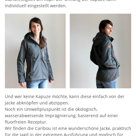
individuell eingestellt werden.
Und wer keine Kapuze möchte, kann diese einfach von der
Jacke abknöpfen und abzippen.
Noch ein Umweltpluspunkt ist die ökologisch,
wasserabweisende Imprägnierung, basierend auf einer
fluorfreien Rezeptur.
Wir finden die Caribou ist eine wunderschöne Jacke, praktisch
für die Jagd in der extremen Ausführung und modisch für