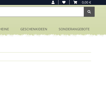
0,00 €
HEINE
GESCHENKIDEEN
SONDERANGEBOTE