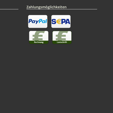
Zahlungsmöglichkeiten