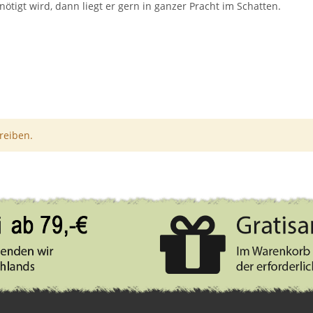
ötigt wird, dann liegt er gern in ganzer Pracht im Schatten.
reiben.