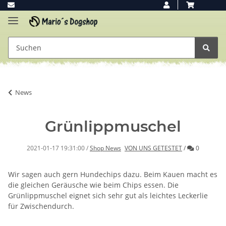
News
Grünlippmuschel
Kommenta
2021-01-17 19:31:00
/
Shop News
VON UNS GETESTET
/
0
Wir sagen auch gern Hundechips dazu. Beim Kauen macht es
die gleichen Geräusche wie beim Chips essen. Die
Grünlippmuschel eignet sich sehr gut als leichtes Leckerlie
für Zwischendurch.