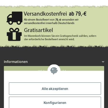
Informationen
Widerruf anmelden
Service
Alle akzeptieren
Herstellerinformationen
Konfigurieren