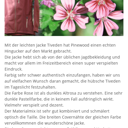
Mit der leichten Jacke Tiveden hat Pinewood einen echten
Hingucker auf den Markt gebracht.
Die Jacke hebt sich ab von der üblichen Jagdbekleidung und
macht vor allem im Freizeitbereich einen super verspielten
Eindruck.
Farbig sehr schwer authentisch einzufangen, haben wir uns
auf vielfachen Wunsch daran gemacht, die hübsche Tiveden
im Tageslicht festzuhalten.
Die Farbe Rose ist als dunkles Altrosa zu verstehen. Eine sehr
dunkle Pastellfarbe, die in keinem Fall aufdringlich wirkt.
Vielmehr verspielt und dezent.
Der Materialmix ist sehr gut kombiniert und schmälert
optisch die Taille. Die breiten Covernähte der gleichen Farbe
vervollkommnen die wunderschöne Jacke.