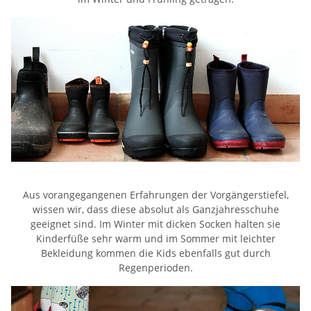
Aus vorangegangenen Erfahrungen der Vorgängerstiefel,
wissen wir, dass diese absolut als Ganzjahresschuhe
geeignet sind. Im Winter mit dicken Socken halten sie
Kinderfüße sehr warm und im Sommer mit leichter
Bekleidung kommen die Kids ebenfalls gut durch
Regenperioden.