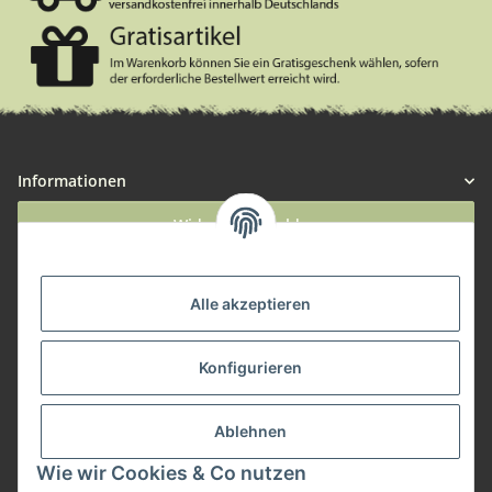
Informationen
Widerruf anmelden
Service
Alle akzeptieren
Herstellerinformationen
Konfigurieren
Zahlungsmöglichkeiten
Ablehnen
Wie wir Cookies & Co nutzen