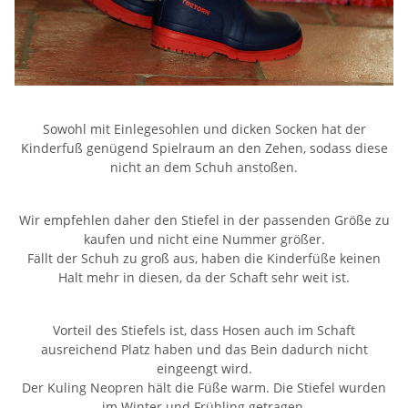
Sowohl mit Einlegesohlen und dicken Socken hat der
Kinderfuß genügend Spielraum an den Zehen, sodass diese
nicht an dem Schuh anstoßen.
Wir empfehlen daher den Stiefel in der passenden Größe zu
kaufen und nicht eine Nummer größer.
Fällt der Schuh zu groß aus, haben die Kinderfüße keinen
Halt mehr in diesen, da der Schaft sehr weit ist.
Vorteil des Stiefels ist, dass Hosen auch im Schaft
ausreichend Platz haben und das Bein dadurch nicht
eingeengt wird.
Der Kuling Neopren hält die Füße warm. Die Stiefel wurden
im Winter und Frühling getragen.