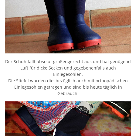
Der Schuh fällt absolut größengerecht aus und hat genügend
Luft für dicke Socken und gegebenenfalls auch
Einlegesohlen.
Die Stiefel wurden diesbezüglich auch mit orthopädischen
Einlegesohlen getragen und sind bis heute täglich in
Gebrauch.