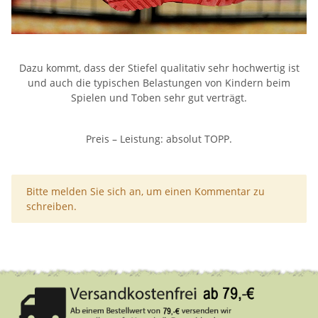
Dazu kommt, dass der Stiefel qualitativ sehr hochwertig ist
und auch die typischen Belastungen von Kindern beim
Spielen und Toben sehr gut verträgt.
Preis – Leistung: absolut TOPP.
x
Bitte melden Sie sich an, um einen Kommentar zu
schreiben.