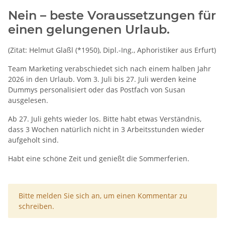
Nein – beste Voraussetzungen für
einen gelungenen Urlaub.
(Zitat: Helmut Glaßl
(*1950), Dipl.-Ing., Aphoristiker aus Erfurt)
Team Marketing verabschiedet sich nach einem halben Jahr
2026 in den Urlaub. Vom 3. Juli bis 27. Juli werden keine
Dummys personalisiert oder das Postfach von Susan
ausgelesen.
Ab 27. Juli gehts wieder los. Bitte habt etwas Verständnis,
dass 3 Wochen natürlich nicht in 3 Arbeitsstunden wieder
aufgeholt sind.
Habt eine schöne Zeit und genießt die Sommerferien.
x
Bitte melden Sie sich an, um einen Kommentar zu
schreiben.