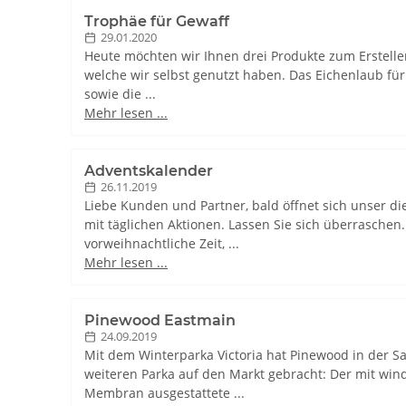
Trophäe für Gewaff
29.01.2020
Heute möchten wir Ihnen drei Produkte zum Erstellen
welche wir selbst genutzt haben. Das Eichenlaub für 
sowie die ...
Mehr lesen ...
Adventskalender
26.11.2019
Liebe Kunden und Partner, bald öffnet sich unser di
mit täglichen Aktionen. Lassen Sie sich überraschen
vorweihnachtliche Zeit, ...
Mehr lesen ...
Pinewood Eastmain
24.09.2019
Mit dem Winterparka Victoria hat Pinewood in der S
weiteren Parka auf den Markt gebracht: Der mit win
Membran ausgestattete ...