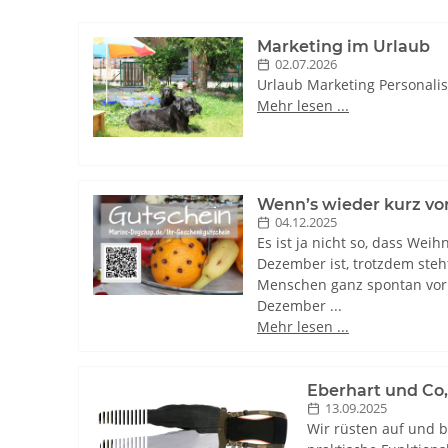
Marketing im Urlaub
02.07.2026
Urlaub Marketing Personalisie
Mehr lesen ...
Wenn’s wieder kurz vor
04.12.2025
Es ist ja nicht so, dass Wei
Dezember ist, trotzdem steht
Menschen ganz spontan vor
Dezember ...
Mehr lesen ...
Eberhart und Co,
13.09.2025
Wir rüsten auf und b