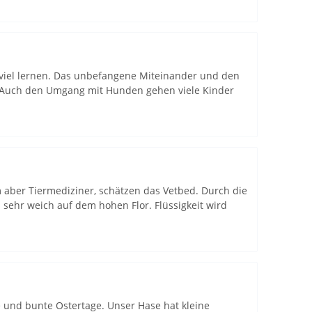
viel lernen. Das unbefangene Miteinander und den
lt. Auch den Umgang mit Hunden gehen viele Kinder
m aber Tiermediziner, schätzen das Vetbed. Durch die
sehr weich auf dem hohen Flor. Flüssigkeit wird
 und bunte Ostertage. Unser Hase hat kleine