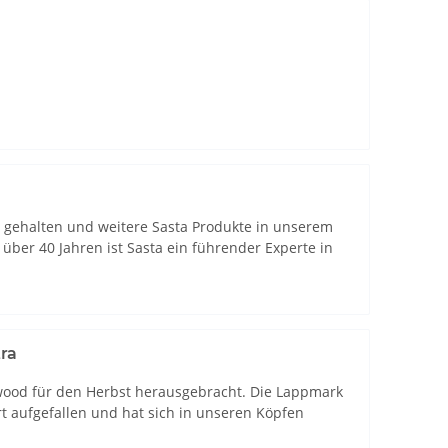
 gehalten und weitere Sasta Produkte in unserem
ber 40 Jahren ist Sasta ein führender Experte in
ra
ood für den Herbst herausgebracht. Die Lappmark
t aufgefallen und hat sich in unseren Köpfen