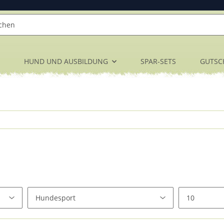
HUND UND AUSBILDUNG
SPAR-SETS
GUTSC