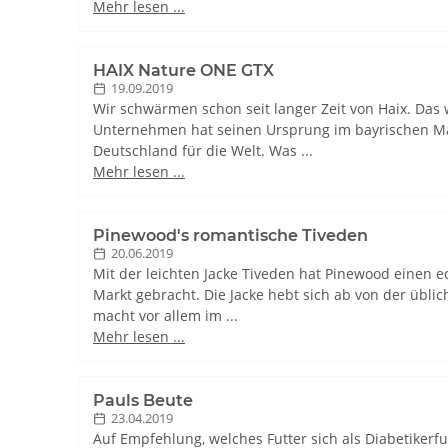
Mehr lesen ...
HAIX Nature ONE GTX
19.09.2019
Wir schwärmen schon seit langer Zeit von Haix. Das
Unternehmen hat seinen Ursprung im bayrischen Ma
Deutschland für die Welt. Was ...
Mehr lesen ...
Pinewood's romantische Tiveden
20.06.2019
Mit der leichten Jacke Tiveden hat Pinewood einen 
Markt gebracht. Die Jacke hebt sich ab von der übli
macht vor allem im ...
Mehr lesen ...
Pauls Beute
23.04.2019
Auf Empfehlung, welches Futter sich als Diabetikerfu