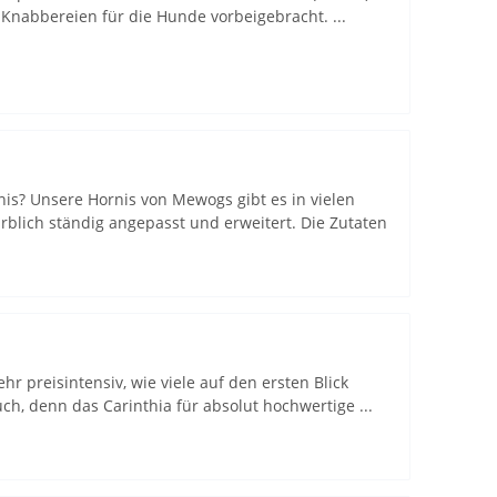
Knabbereien für die Hunde vorbeigebracht. ...
is? Unsere Hornis von Mewogs gibt es in vielen
blich ständig angepasst und erweitert. Die Zutaten
Sehr preisintensiv, wie viele auf den ersten Blick
ch, denn das Carinthia für absolut hochwertige ...