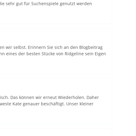
ie sehr gut für Suchenspiele genutzt werden
en wir selbst. Erinnern Sie sich an den Blogbeitrag
nn eines der besten Stücke von Ridgeline sein Eigen
tisch. Das können wir erneut Wiederholen. Daher
weste Kate genauer beschäftigt. Unser kleiner