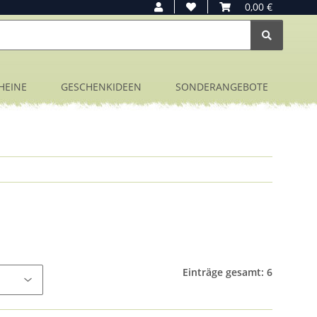
0,00 €
HEINE
GESCHENKIDEEN
SONDERANGEBOTE
Einträge gesamt: 6