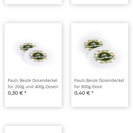
Pauls Beute Dosendeckel
Pauls Beute Dosendeckel
für 200g und 400g-Dosen
für 800g-Dose
0,30 €
*
0,40 €
*